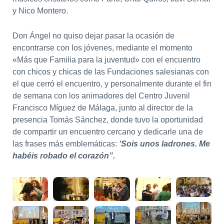
y Nico Montero.
Don Ángel no quiso dejar pasar la ocasión de
encontrarse con los jóvenes, mediante el momento
«Más que Familia para la juventud» con el encuentro
con chicos y chicas de las Fundaciones salesianas con
el que cerró el encuentro, y personalmente durante el fin
de semana con los animadores del Centro Juvenil
Francisco Míguez de Málaga, junto al director de la
presencia Tomás Sánchez, donde tuvo la oportunidad
de compartir un encuentro cercano y dedicarle una de
las frases más emblemáticas:
‘Sois unos ladrones. Me
habéis robado el corazón”.