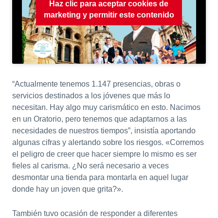
Haz clic para aceptar cookies de
marketing y permitir este contenido
“Actualmente tenemos 1.147 presencias, obras o
servicios destinados a los jóvenes que más lo
necesitan. Hay algo muy carismático en esto. Nacimos
en un Oratorio, pero tenemos que adaptarnos a las
necesidades de nuestros tiempos”, insistía aportando
algunas cifras y alertando sobre los riesgos. «Corremos
el peligro de creer que hacer siempre lo mismo es ser
fieles al carisma. ¿No será necesario a veces
desmontar una tienda para montarla en aquel lugar
donde hay un joven que grita?».
También tuvo ocasión de responder a diferentes