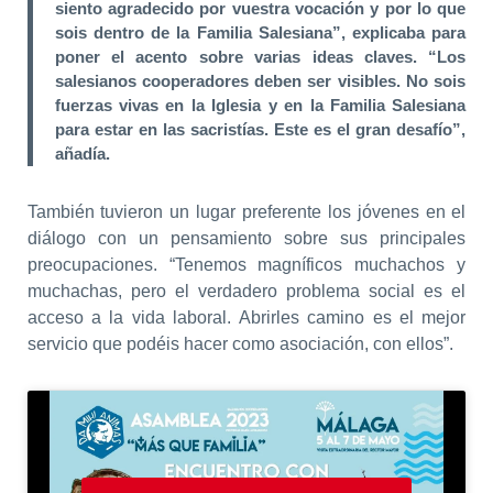
siento agradecido por vuestra vocación y por lo que
sois dentro de la Familia Salesiana”, explicaba para
poner el acento sobre varias ideas claves. “Los
salesianos cooperadores deben ser visibles. No sois
fuerzas vivas en la Iglesia y en la Familia Salesiana
para estar en las sacristías. Este es el gran desafío”,
añadía.
También tuvieron un lugar preferente los jóvenes en el
diálogo con un pensamiento sobre sus principales
preocupaciones. “Tenemos magníficos muchachos y
muchachas, pero el verdadero problema social es el
acceso a la vida laboral. Abrirles camino es el mejor
servicio que podéis hacer como asociación, con ellos”.