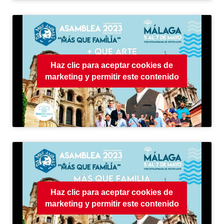
Haz clic para aceptar cookies de
marketing y permitir este contenido
Haz clic para aceptar cookies de
marketing y permitir este contenido