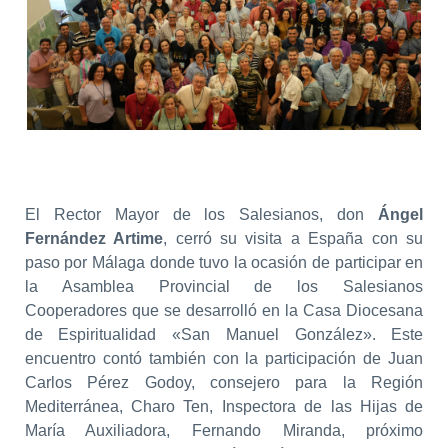
El Rector Mayor de los Salesianos, don
Ángel
Fernández Artime
, cerró su visita a España con su
paso por Málaga donde tuvo la ocasión de participar en
la Asamblea Provincial de los Salesianos
Cooperadores que se desarrolló en la Casa Diocesana
de Espiritualidad «San Manuel González». Este
encuentro contó también con la participación de Juan
Carlos Pérez Godoy, consejero para la Región
Mediterránea, Charo Ten, Inspectora de las Hijas de
María Auxiliadora, Fernando Miranda, próximo