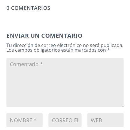
0 COMENTARIOS
ENVIAR UN COMENTARIO
Tu dirección de correo electrónico no será publicada.
Los campos obligatorios están marcados con
*