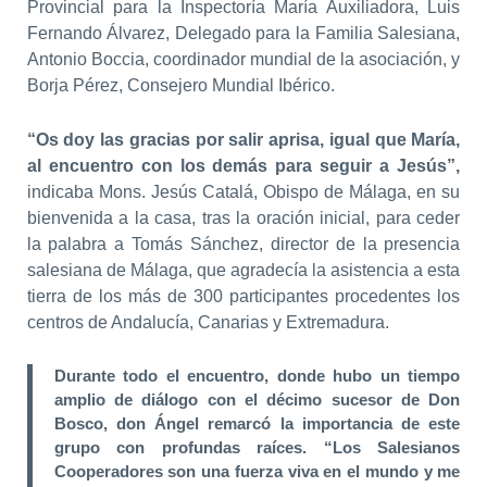
Provincial para la Inspectoría María Auxiliadora, Luis
Fernando Álvarez, Delegado para la Familia Salesiana,
Antonio Boccia, coordinador mundial de la asociación, y
Borja Pérez, Consejero Mundial Ibérico.
“Os doy las gracias por salir aprisa, igual que María,
al encuentro con los demás para seguir a Jesús”,
indicaba Mons. Jesús Catalá, Obispo de Málaga, en su
bienvenida a la casa, tras la oración inicial, para ceder
la palabra a Tomás Sánchez, director de la presencia
salesiana de Málaga, que agradecía la asistencia a esta
tierra de los más de 300 participantes procedentes los
centros de Andalucía, Canarias y Extremadura.
Durante todo el encuentro, donde hubo un tiempo
amplio de diálogo con el décimo sucesor de Don
Bosco, don Ángel remarcó la importancia de este
grupo con profundas raíces. “Los Salesianos
Cooperadores son una fuerza viva en el mundo y me