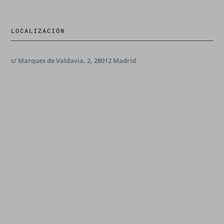
LOCALIZACIÓN
c/ Marques de Valdavia, 2, 28012 Madrid