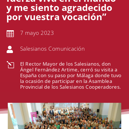
y me siento agradecido
por vuestra vocación”
7 mayo 2023

Salesianos Comunicación

El Rector Mayor de los Salesianos, don
l
Ángel Fernández Artime, cerró su visita a
España con su paso por Málaga donde tuvo
la ocasión de participar en la Asamblea
Provincial de los Salesianos Cooperadores.