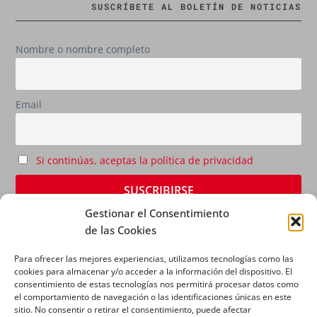
SUSCRÍBETE AL BOLETÍN DE NOTICIAS
Nombre o nombre completo
Email
Si continúas, aceptas la política de privacidad
Gestionar el Consentimiento
de las Cookies
Para ofrecer las mejores experiencias, utilizamos tecnologías como las
cookies para almacenar y/o acceder a la información del dispositivo. El
consentimiento de estas tecnologías nos permitirá procesar datos como
el comportamiento de navegación o las identificaciones únicas en este
sitio. No consentir o retirar el consentimiento, puede afectar