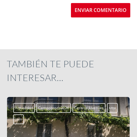
ENVIAR COMENTARIO
TAMBIÉN TE PUEDE
INTERESAR…
Aprendiendo a vivir
Blogs