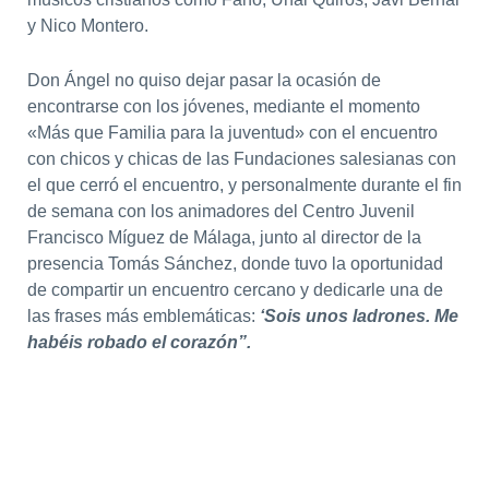
y Nico Montero.
Don Ángel no quiso dejar pasar la ocasión de
encontrarse con los jóvenes, mediante el momento
«Más que Familia para la juventud» con el encuentro
con chicos y chicas de las Fundaciones salesianas con
el que cerró el encuentro, y personalmente durante el fin
de semana con los animadores del Centro Juvenil
Francisco Míguez de Málaga, junto al director de la
presencia Tomás Sánchez, donde tuvo la oportunidad
de compartir un encuentro cercano y dedicarle una de
las frases más emblemáticas:
‘Sois unos ladrones. Me
habéis robado el corazón”.