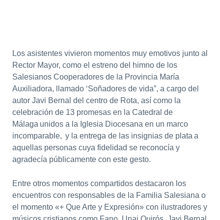
Los asistentes vivieron momentos muy emotivos junto al
Rector Mayor, como el estreno del himno de los
Salesianos Cooperadores de la Provincia María
Auxiliadora, llamado ‘Soñadores de vida”, a cargo del
autor Javi Bernal del centro de Rota, así como la
celebración de 13 promesas en la Catedral de
Málaga unidos a la Iglesia Diocesana en un marco
incomparable, y la entrega de las insignias de plata a
aquellas personas cuya fidelidad se reconocía y
agradecía públicamente con este gesto.
Entre otros momentos compartidos destacaron los
encuentros con responsables de la Familia Salesiana o
el momento «+ Que Arte y Expresión» con ilustradores y
músicos cristianos como Fano, Unai Quirós, Javi Bernal