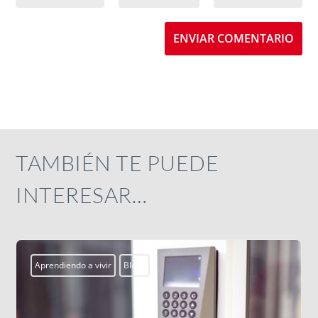
ENVIAR COMENTARIO
TAMBIÉN TE PUEDE
INTERESAR…
Aprendiendo a vivir
Blogs