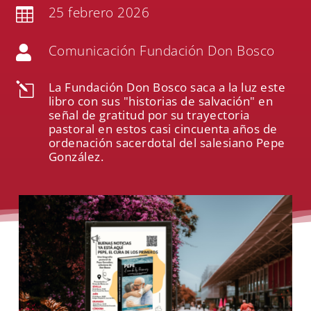
25 febrero 2026

Comunicación Fundación Don Bosco

La Fundación Don Bosco saca a la luz este
l
libro con sus "historias de salvación" en
señal de gratitud por su trayectoria
pastoral en estos casi cincuenta años de
ordenación sacerdotal del salesiano Pepe
González.