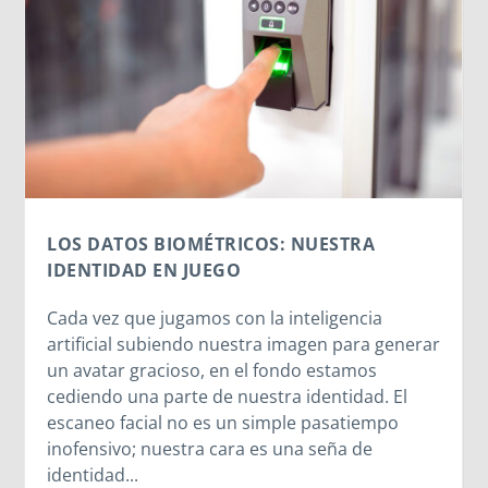
LOS DATOS BIOMÉTRICOS: NUESTRA
IDENTIDAD EN JUEGO
Cada vez que jugamos con la inteligencia
artificial subiendo nuestra imagen para generar
un avatar gracioso, en el fondo estamos
cediendo una parte de nuestra identidad. El
escaneo facial no es un simple pasatiempo
inofensivo; nuestra cara es una seña de
identidad...