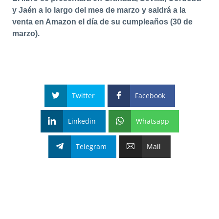
y Jaén a lo largo del mes de marzo y saldrá a la
venta en Amazon el día de su cumpleaños (30 de
marzo).
Twitter
Facebook
Linkedin
Whatsapp
Telegram
Mail