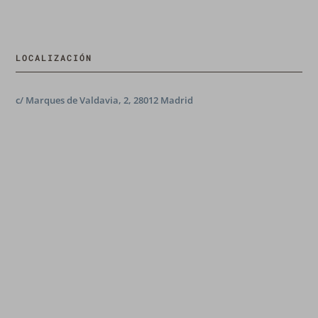
LOCALIZACIÓN
c/ Marques de Valdavia, 2, 28012 Madrid