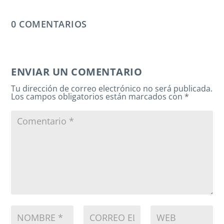
0 COMENTARIOS
ENVIAR UN COMENTARIO
Tu dirección de correo electrónico no será publicada.
Los campos obligatorios están marcados con
*