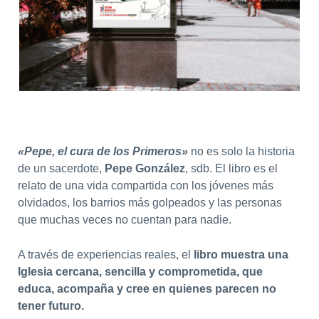
«Pepe, el cura de los Primeros»
no es solo la historia
de un sacerdote,
Pepe González
, sdb. El libro es el
relato de una vida compartida con los jóvenes más
olvidados, los barrios más golpeados y las personas
que muchas veces no cuentan para nadie.
A través de experiencias reales, el
libro muestra una
Iglesia cercana, sencilla y comprometida, que
educa, acompaña y cree en quienes parecen no
tener futuro.