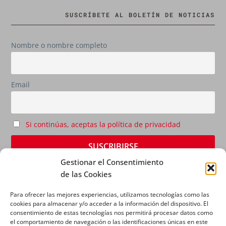
SUSCRÍBETE AL BOLETÍN DE NOTICIAS
Nombre o nombre completo
Email
Si continúas, aceptas la política de privacidad
Gestionar el Consentimiento
de las Cookies
Para ofrecer las mejores experiencias, utilizamos tecnologías como las
cookies para almacenar y/o acceder a la información del dispositivo. El
consentimiento de estas tecnologías nos permitirá procesar datos como
el comportamiento de navegación o las identificaciones únicas en este