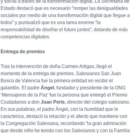
y social a través de la transformación digital. La Secretaria de
Estado destacó que es necesario “romper las desigualdades
sociales por medio de una transformación digital que llegue a
todos” y puntualizó que es una tarea enorme “la
responsabilidad de diseñar el futuro juntos”, dotando de más
competencias digitales.
Entrega de premios
Tras la intervención de doña Carmen Artigas, llegó el
momento de la entrega de premios. Salesianos San Juan
Bosco de Valencia fue la primera entidad en recibir el
galardón. El padre
Ángel
, fundador y presidente de la ONG
‘Mensajeros de la Paz’ fue la persona que entregó el Premio
Ciudadanos a don
Juan Peris
, director del colegio salesiano.
En sus palabras, el padre Ángel, con la humildad que le
caracteriza, destacó la relación y el afecto que mantiene con
la Congregación Salesiana, recordando “la gran admiración
que desde niño he tenido con los Salesianos y con la Familia