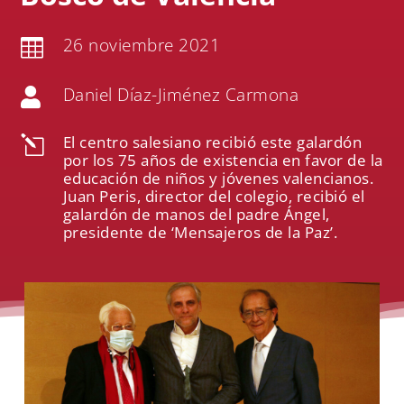
26 noviembre 2021

Daniel Díaz-Jiménez Carmona

El centro salesiano recibió este galardón
l
por los 75 años de existencia en favor de la
educación de niños y jóvenes valencianos.
Juan Peris, director del colegio, recibió el
galardón de manos del padre Ángel,
presidente de ‘Mensajeros de la Paz’.