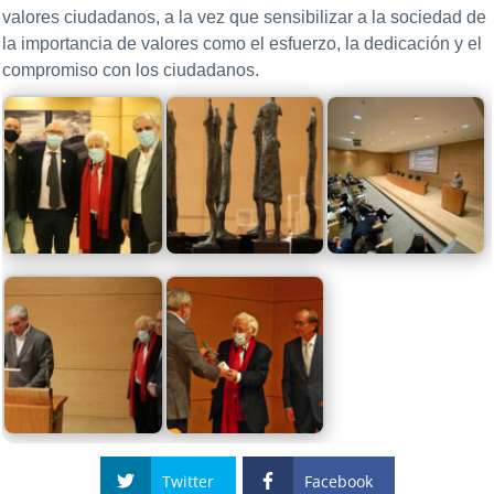
valores ciudadanos, a la vez que sensibilizar a la sociedad de
la importancia de valores como el esfuerzo, la dedicación y el
compromiso con los ciudadanos.
Twitter
Facebook