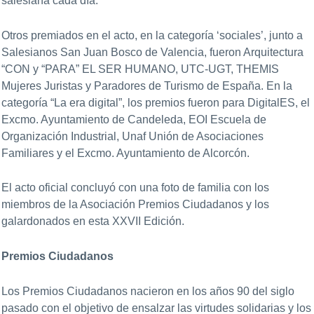
salesiana cada día.
Otros premiados en el acto, en la categoría ‘sociales’, junto a
Salesianos San Juan Bosco de Valencia, fueron Arquitectura
“CON y “PARA” EL SER HUMANO, UTC-UGT, THEMIS
Mujeres Juristas y Paradores de Turismo de España. En la
categoría “La era digital”, los premios fueron para DigitalES, el
Excmo. Ayuntamiento de Candeleda, EOI Escuela de
Organización Industrial, Unaf Unión de Asociaciones
Familiares y el Excmo. Ayuntamiento de Alcorcón.
El acto oficial concluyó con una foto de familia con los
miembros de la Asociación Premios Ciudadanos y los
galardonados en esta XXVII Edición.
Premios Ciudadanos
Los Premios Ciudadanos nacieron en los años 90 del siglo
pasado con el objetivo de ensalzar las virtudes solidarias y los