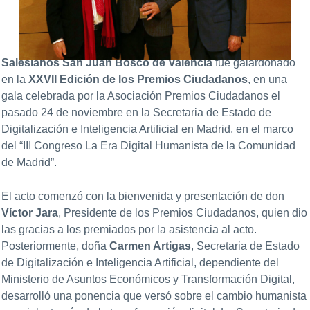
Salesianos San Juan Bosco de Valencia
fue galardonado
en la
XXVII Edición de los Premios Ciudadanos
, en una
gala celebrada por la Asociación Premios Ciudadanos el
pasado 24 de noviembre en la Secretaria de Estado de
Digitalización e Inteligencia Artificial en Madrid, en el marco
del “III Congreso La Era Digital Humanista de la Comunidad
de Madrid”.
El acto comenzó con la bienvenida y presentación de don
Víctor Jara
, Presidente de los Premios Ciudadanos, quien dio
las gracias a los premiados por la asistencia al acto.
Posteriormente, doña
Carmen Artigas
, Secretaria de Estado
de Digitalización e Inteligencia Artificial, dependiente del
Ministerio de Asuntos Económicos y Transformación Digital,
desarrolló una ponencia que versó sobre el cambio humanista