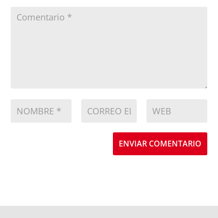
ENVIAR COMENTARIO