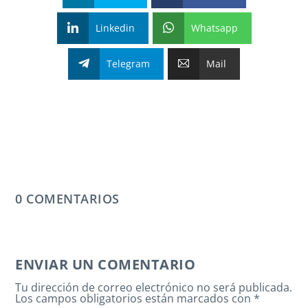
Linkedin
Whatsapp
Telegram
Mail
0 COMENTARIOS
ENVIAR UN COMENTARIO
Tu dirección de correo electrónico no será publicada.
Los campos obligatorios están marcados con
*