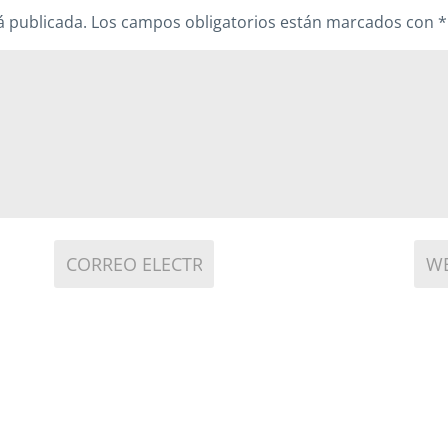
á publicada.
Los campos obligatorios están marcados con
*