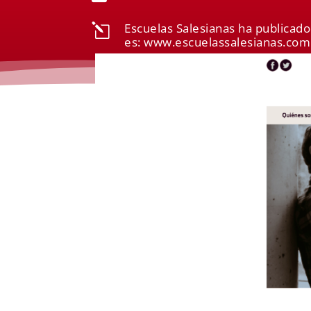
Escuelas Salesianas ha publicado
l
es: www.escuelassalesianas.com