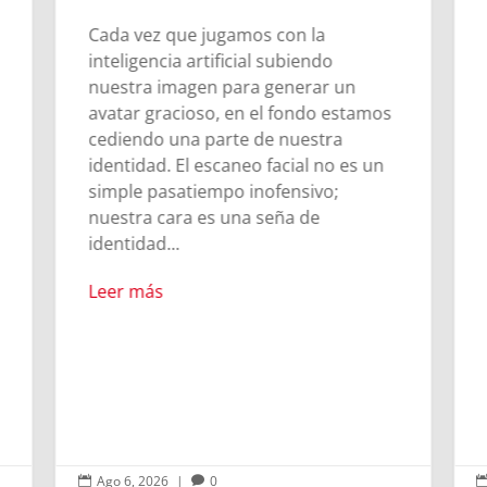
Cada vez que jugamos con la
inteligencia artificial subiendo
nuestra imagen para generar un
avatar gracioso, en el fondo estamos
cediendo una parte de nuestra
identidad. El escaneo facial no es un
simple pasatiempo inofensivo;
nuestra cara es una seña de
identidad...
Leer más
Ago 6, 2026
|
0

