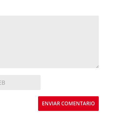
ENVIAR COMENTARIO