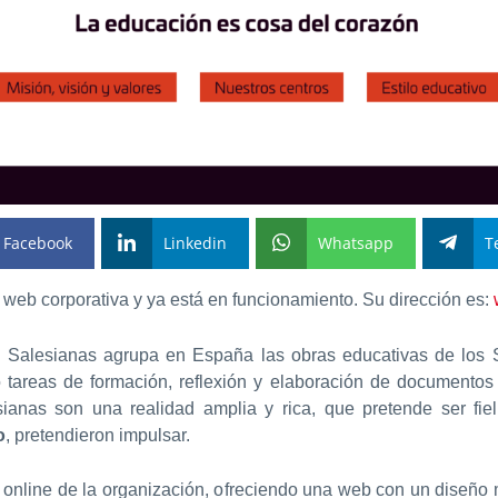
Facebook
Linkedin
Whatsapp
T
web corporativa y ya está en funcionamiento. Su dirección es:
 Salesianas agrupa en España las obras educativas de los Sa
tareas de formación, reflexión y elaboración de documentos
ianas son una realidad amplia y rica, que pretende ser fiel
o
, pretendieron impulsar.
online de la organización, ofreciendo una web con un diseño