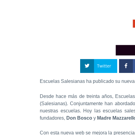
Twitter
Escuelas Salesianas ha publicado su nueva 
Desde hace más de treinta años, Escuelas
(Salesianas). Conjuntamente han abordado 
nuestras escuelas. Hoy las escuelas sales
fundadores,
Don Bosco
y
Madre Mazzarell
Con esta nueva web se mejora la presencia 