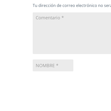
Tu dirección de correo electrónico no ser