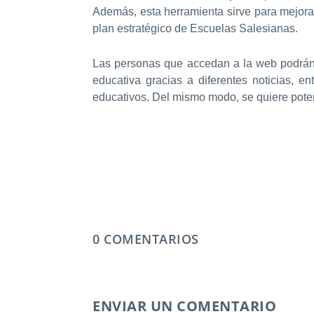
Además, esta herramienta sirve para mejora
plan estratégico de Escuelas Salesianas.
Las personas que accedan a la web podrán 
educativa gracias a diferentes noticias, e
educativos. Del mismo modo, se quiere poten
0 COMENTARIOS
ENVIAR UN COMENTARIO