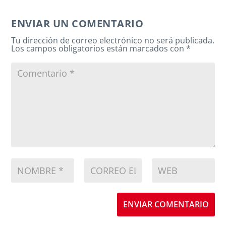
ENVIAR UN COMENTARIO
Tu dirección de correo electrónico no será publicada.
Los campos obligatorios están marcados con
*
ENVIAR COMENTARIO