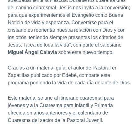
adecuadamente la Pascua. Durante los cuarenta días
del camino cuaresmal, Jesús nos invita a la conversión;
para que experimentemos el Evangelio como Buena
Noticia de vida y esperanza. Convertirse para el
cristiano es reorientar nuestra relación con Dios y con
los otros, teniendo siempre presentes los criterios de
Jesús. Tarea de toda la vida”, comparte el salesiano
Miguel Ángel Calavia
sobre este nuevo tiempo.
Gracias a un material guía, el autor de Pastoral en
Zapatillas publicado por Edebé, comparte este
programa poniendo la vida de cada día delante de Dios.
Este material se une al itinerario cuaresmal para
jóvenes y a la Cuaresma para Infantil y Primaria
ofrecida en años anteriores y el calendario de
Cuaresma del sector de la Pastoral Juvenil.