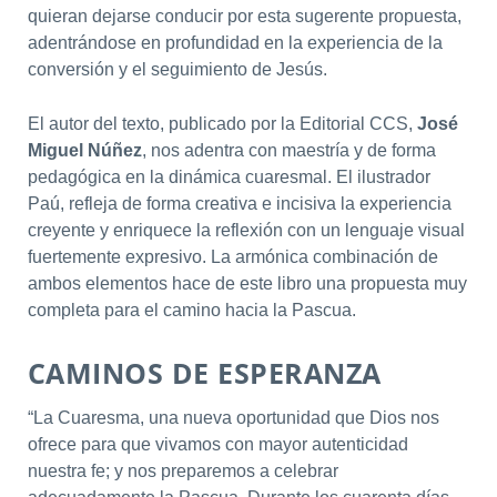
quieran dejarse conducir por esta sugerente propuesta,
adentrándose en profundidad en la experiencia de la
conversión y el seguimiento de Jesús.
El autor del texto, publicado por la Editorial CCS,
José
Miguel Núñez
, nos adentra con maestría y de forma
pedagógica en la dinámica cuaresmal. El ilustrador
Paú, refleja de forma creativa e incisiva la experiencia
creyente y enriquece la reflexión con un lenguaje visual
fuertemente expresivo. La armónica combinación de
ambos elementos hace de este libro una propuesta muy
completa para el camino hacia la Pascua.
CAMINOS DE ESPERANZA
“La Cuaresma, una nueva oportunidad que Dios nos
ofrece para que vivamos con mayor autenticidad
nuestra fe; y nos preparemos a celebrar