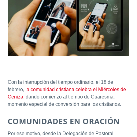
Con la interrupción del tiempo ordinario, el 18 de
febrero,
la comunidad cristiana celebra el Miércoles de
Ceniza
, dando comienzo al tiempo de Cuaresma,
momento especial de conversión para los cristianos.
COMUNIDADES EN ORACIÓN
Por ese motivo, desde la Delegación de Pastoral