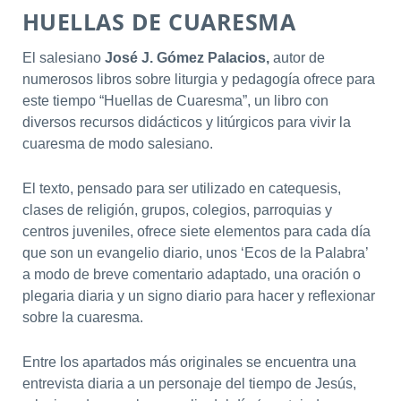
HUELLAS DE CUARESMA
El salesiano
José J. Gómez Palacios,
autor de
numerosos libros sobre liturgia y pedagogía ofrece para
este tiempo “Huellas de Cuaresma”, un libro con
diversos recursos didácticos y litúrgicos para vivir la
cuaresma de modo salesiano.
El texto, pensado para ser utilizado en catequesis,
clases de religión, grupos, colegios, parroquias y
centros juveniles, ofrece siete elementos para cada día
que son un evangelio diario, unos ‘Ecos de la Palabra’
a modo de breve comentario adaptado, una oración o
plegaria diaria y un signo diario para hacer y reflexionar
sobre la cuaresma.
Entre los apartados más originales se encuentra una
entrevista diaria a un personaje del tiempo de Jesús,