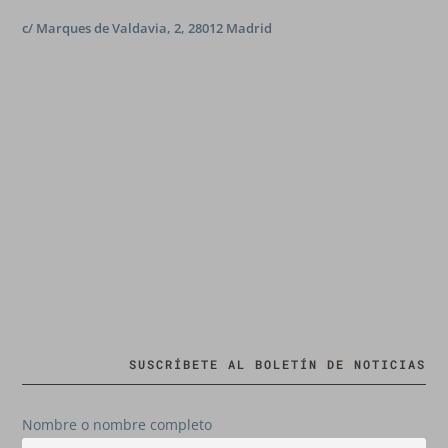
c/ Marques de Valdavia, 2, 28012 Madrid
SUSCRÍBETE AL BOLETÍN DE NOTICIAS
Nombre o nombre completo