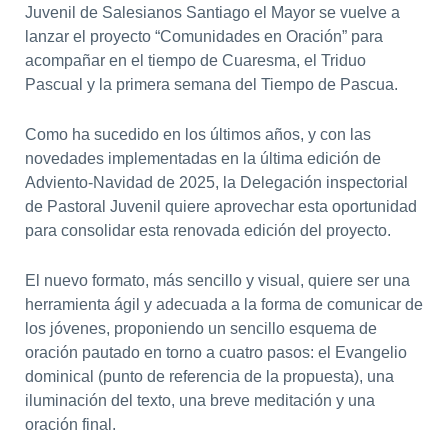
Juvenil de Salesianos Santiago el Mayor se vuelve a
lanzar el proyecto “Comunidades en Oración” para
acompañar en el tiempo de Cuaresma, el Triduo
Pascual y la primera semana del Tiempo de Pascua.
Como ha sucedido en los últimos años, y con las
novedades implementadas en la última edición de
Adviento-Navidad de 2025, la Delegación inspectorial
de Pastoral Juvenil quiere aprovechar esta oportunidad
para consolidar esta renovada edición del proyecto.
El nuevo formato, más sencillo y visual, quiere ser una
herramienta ágil y adecuada a la forma de comunicar de
los jóvenes, proponiendo un sencillo esquema de
oración pautado en torno a cuatro pasos: el Evangelio
dominical (punto de referencia de la propuesta), una
iluminación del texto, una breve meditación y una
oración final.