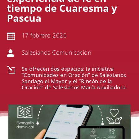
tiempo de Cuaresma y
Pascua
17 febrero 2026

Salesianos Comunicación

Se ofrecen dos espacios: la iniciativa
l
“Comunidades en Oración” de Salesianos
Santiago el Mayor y el “Rincón de la
Oración” de Salesianos María Auxiliadora.