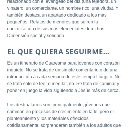
relacionado con el evangelio del día (una tejedora, un
vinatero, un comerciante, un hombre rico, una viuda). Y
también destaca un apartado dedicado a los más
pequeños. Relatos de menores que sufren la
conculcación de sus más elementales derechos.
Dimensión social y solidaria.
EL QUE QUIERA SEGUIRME…
Es un itinerario de Cuaresma para jóvenes con corazón
inquieto. No se trata de un simple comentario o de una
introducción a cada semana de este tiempo litúrgico. No
se trata solo de leer o meditar, no. Se trata de caminar y
poner en juego la vida siguiendo a Jesús más de cerca.
Los destinatarios son, principalmente, jóvenes que
caminan en procesos de crecimiento en la fe; pero el
planteamiento y los materiales ofrecidos
cotidianamente, sorprenderán también a los adultos que