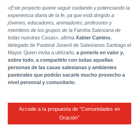
«Este proyecto quiere seguir cuidando y potenciando la
experiencia diaria de la fe, ya que está dirigido a
jóvenes, educadores, animadores, profesores y
miembros de los grupos de la Familia Salesiana de
todas nuestras Casas»
, afirma
Xabier Camino
,
delegado de Pastoral Juvenil de Salesianos Santiago el
Mayor. Quien invita a utilizarlo,
a ponerlo en valor y,
sobre todo, a compartirlo con todas aquellas
personas de las casas salesianas y ambientes
pastorales que podrán sacarle mucho provecho a
nivel personal y comunitario.
Accede a la propuesta de “Comunidades en
Oración”