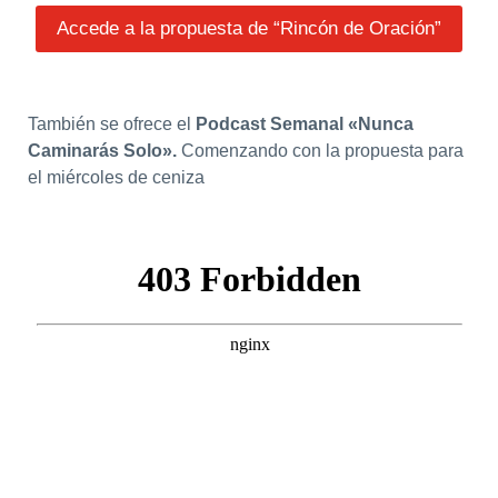
Accede a la propuesta de “Rincón de Oración”
También se ofrece el
Podcast Semanal «Nunca
Caminarás Solo».
Comenzando con la propuesta para
el miércoles de ceniza