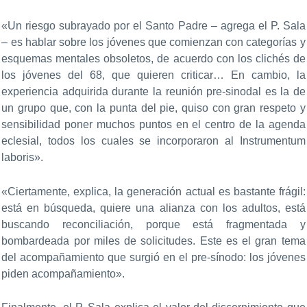
«Un riesgo subrayado por el Santo Padre – agrega el P. Sala
– es hablar sobre los jóvenes que comienzan con categorías y
esquemas mentales obsoletos, de acuerdo con los clichés de
los jóvenes del 68, que quieren criticar… En cambio, la
experiencia adquirida durante la reunión pre-sinodal es la de
un grupo que, con la punta del pie, quiso con gran respeto y
sensibilidad poner muchos puntos en el centro de la agenda
eclesial, todos los cuales se incorporaron al Instrumentum
laboris».
«Ciertamente, explica, la generación actual es bastante frágil:
está en búsqueda, quiere una alianza con los adultos, está
buscando reconciliación, porque está fragmentada y
bombardeada por miles de solicitudes. Este es el gran tema
del acompañamiento que surgió en el pre-sínodo: los jóvenes
piden acompañamiento».