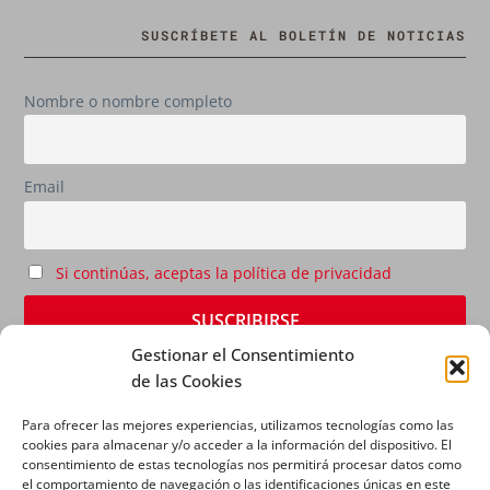
SUSCRÍBETE AL BOLETÍN DE NOTICIAS
Nombre o nombre completo
Email
Si continúas, aceptas la política de privacidad
Gestionar el Consentimiento
de las Cookies
Para ofrecer las mejores experiencias, utilizamos tecnologías como las
cookies para almacenar y/o acceder a la información del dispositivo. El
consentimiento de estas tecnologías nos permitirá procesar datos como
el comportamiento de navegación o las identificaciones únicas en este