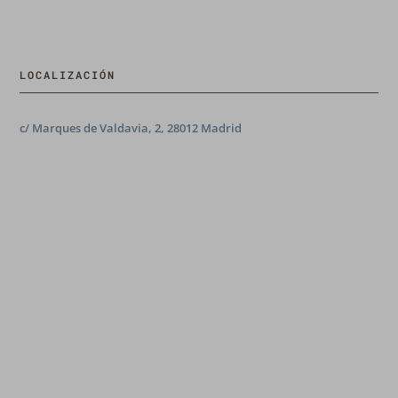
LOCALIZACIÓN
c/ Marques de Valdavia, 2, 28012 Madrid