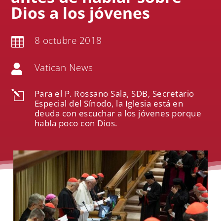
Dios a los jóvenes
8 octubre 2018

Vatican News

Para el P. Rossano Sala, SDB, Secretario
l
Especial del Sínodo, la Iglesia está en
deuda con escuchar a los jóvenes porque
habla poco con Dios.