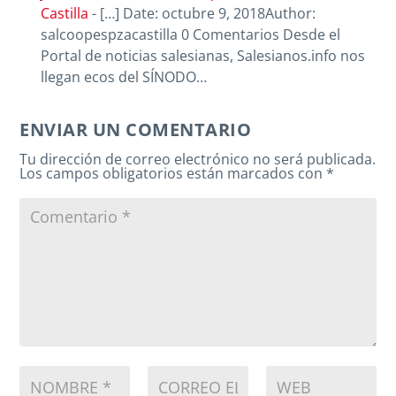
Castilla
- […] Date: octubre 9, 2018Author:
salcoopespzacastilla 0 Comentarios Desde el
Portal de noticias salesianas, Salesianos.info nos
llegan ecos del SÍNODO…
ENVIAR UN COMENTARIO
Tu dirección de correo electrónico no será publicada.
Los campos obligatorios están marcados con
*