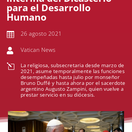
para el Desarrollo
Humano
26 agosto 2021

Vatican News

La religiosa, subsecretaria desde marzo de
l
2021, asume temporalmente las funciones
desempeñadas hasta julio por monseñor
Bruno Duffé y hasta ahora por el sacerdote
argentino Augusto Zampini, quien vuelve a
prestar servicio en su diócesis.