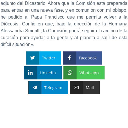
adjunto del Dicasterio. Ahora que la Comisión está preparada
para entrar en una nueva fase, y en comunión con mi obispo,
he pedido al Papa Francisco que me permita volver a la
Diócesis. Confío en que, bajo la dirección de la Hermana
Alessandra Smerilli, la Comisión podrá seguir el camino de la
curación para ayudar a la gente y al planeta a salir de esta
difícil situación».
Twitter
Facebook
Linkedin
Whatsapp
Telegram
Mail