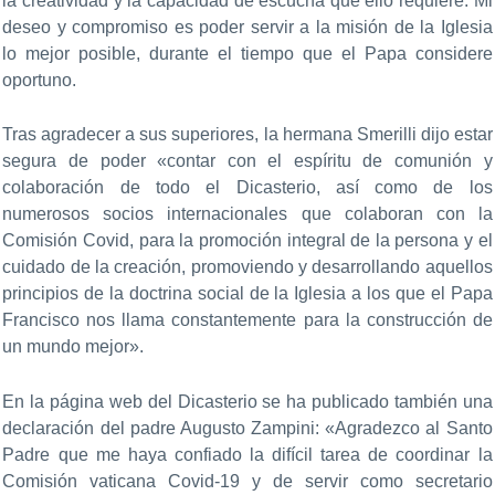
la creatividad y la capacidad de escucha que ello requiere. Mi
deseo y compromiso es poder servir a la misión de la Iglesia
lo mejor posible, durante el tiempo que el Papa considere
oportuno.
Tras agradecer a sus superiores, la hermana Smerilli dijo estar
segura de poder «contar con el espíritu de comunión y
colaboración de todo el Dicasterio, así como de los
numerosos socios internacionales que colaboran con la
Comisión Covid, para la promoción integral de la persona y el
cuidado de la creación, promoviendo y desarrollando aquellos
principios de la doctrina social de la Iglesia a los que el Papa
Francisco nos llama constantemente para la construcción de
un mundo mejor».
En la página web del Dicasterio se ha publicado también una
declaración del padre Augusto Zampini: «Agradezco al Santo
Padre que me haya confiado la difícil tarea de coordinar la
Comisión vaticana Covid-19 y de servir como secretario