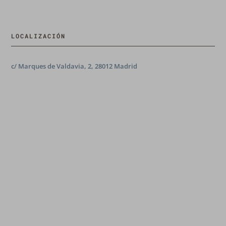
LOCALIZACIÓN
c/ Marques de Valdavia, 2, 28012 Madrid