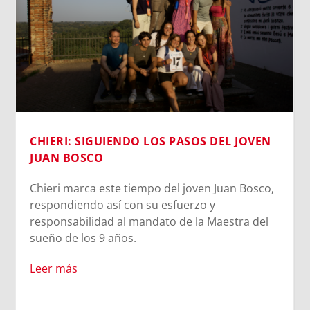
CHIERI: SIGUIENDO LOS PASOS DEL JOVEN
JUAN BOSCO
Chieri marca este tiempo del joven Juan Bosco,
respondiendo así con su esfuerzo y
responsabilidad al mandato de la Maestra del
sueño de los 9 años.
Leer más