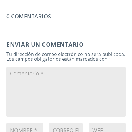
0 COMENTARIOS
ENVIAR UN COMENTARIO
Tu dirección de correo electrónico no será publicada.
Los campos obligatorios están marcados con
*