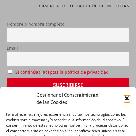
SUSCRÍBETE AL BOLETÍN DE NOTICIAS
Nombre o nombre completo
Email
Si continúas, aceptas la política de privacidad
Gestionar el Consentimiento
de las Cookies
Para ofrecer las mejores experiencias, utilizamos tecnologías como las
cookies para almacenar y/o acceder a la información del dispositivo. El
consentimiento de estas tecnologías nos permitirá procesar datos como
el comportamiento de navegación o las identificaciones únicas en este