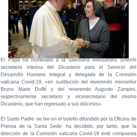
El Papa ha nombrado a la salesiana Alessandra Smerilli
secretaria interina del Dicasterio para el Servicio del
Desarrollo Humano Integral y delegada de la Comisión
vaticana Covid-19, «en sustitución del reverendo monseñor
Bruno Marie Duffé y del reverendo Augusto Zampini,
respectivamente secretario y vicesecretario del mismo
Dicasterio, que han regresado a sus diócesis».
El Santo Padre -se lee en el boletín difundido por la Oficina de
Prensa de la Santa Sede- ha decidido, por tanto, que la
dirección de la Comisión vaticana Covid-19 esté compuesta