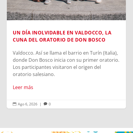
UN DÍA INOLVIDABLE EN VALDOCCO, LA
CUNA DEL ORATORIO DE DON BOSCO
Valdocco. Así se llama el barrio en Turín (Italia),
donde Don Bosco inicia con su primer oratorio.
Los participantes visitaron el origen del
oratorio salesiano.
Leer más
Ago 6, 2026
|
0

