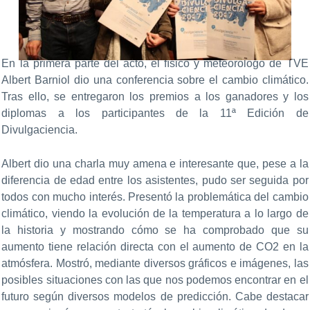
En la primera parte del acto, el físico y meteorólogo de TVE
Albert Barniol dio una conferencia sobre el cambio climático.
Tras ello, se entregaron los premios a los ganadores y los
diplomas a los participantes de la 11ª Edición de
Divulgaciencia.
Albert dio una charla muy amena e interesante que, pese a la
diferencia de edad entre los asistentes, pudo ser seguida por
todos con mucho interés. Presentó la problemática del cambio
climático, viendo la evolución de la temperatura a lo largo de
la historia y mostrando cómo se ha comprobado que su
aumento tiene relación directa con el aumento de CO2 en la
atmósfera. Mostró, mediante diversos gráficos e imágenes, las
posibles situaciones con las que nos podemos encontrar en el
futuro según diversos modelos de predicción. Cabe destacar