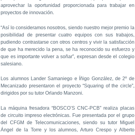
aprovechar la oportunidad proporcionada para trabajar en
proyectos de innovación.
“Así lo consideramos nosotros, siendo nuestro mejor premio la
posibilidad de presentar cuatro equipos con sus trabajos,
pudiendo contrastarse con otros centros y vivir la satisfacción
de que ha merecido la pena, se ha reconocido su esfuerzo y
que es importante volver a soñar”, expresan desde el colegio
salesiano.
Los alumnos Lander Samaniego e Íñigo González, de 2º de
Mecanizado presentaron el proyecto “Squaring of the circle”,
dirigidos por su tutor Orlando Manzoni.
La máquina fresadora “BOSCO’S CNC-PCB” realiza placas
de circuito impreso electrónicas. Fue presentada por el grupo
del CFGM de Telecomunicaciones, siendo su tutor Miguel
Ángel de la Torre y los alumnos, Arturo Crespo y Alberto