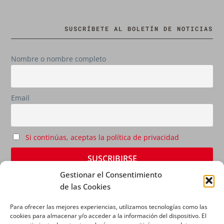
SUSCRÍBETE AL BOLETÍN DE NOTICIAS
Nombre o nombre completo
Email
Si continúas, aceptas la política de privacidad
Gestionar el Consentimiento
de las Cookies
Para ofrecer las mejores experiencias, utilizamos tecnologías como las
cookies para almacenar y/o acceder a la información del dispositivo. El