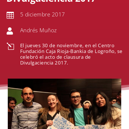
5 diciembre 2017

Andrés Muñoz

El jueves 30 de noviembre, en el Centro
l
Fundación Caja Rioja-Bankia de Logroño, se
celebró el acto de clausura de
Divulgaciencia 2017.