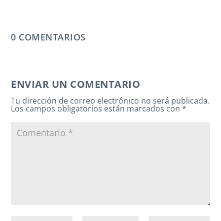
0 COMENTARIOS
ENVIAR UN COMENTARIO
Tu dirección de correo electrónico no será publicada.
Los campos obligatorios están marcados con
*