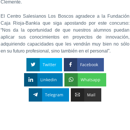
Clemente.
El Centro Salesianos Los Boscos agradece a la Fundación
Caja Rioja-Bankia que siga apostando por este concurso:
“Nos da la oportunidad de que nuestros alumnos puedan
aplicar sus conocimientos en proyectos de innovación,
adquiriendo capacidades que les vendrán muy bien no sólo
en su futuro profesional, sino también en el personal”.
Twitter
Facebook
Linkedin
Whatsapp
Telegram
Mail