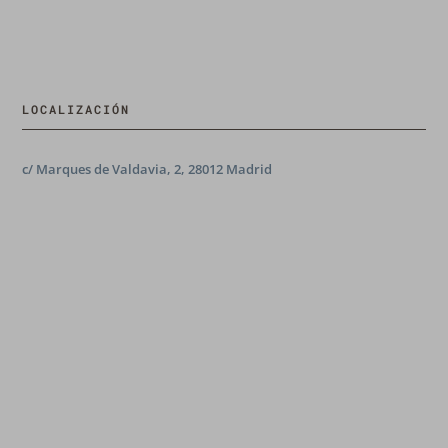
LOCALIZACIÓN
c/ Marques de Valdavia, 2, 28012 Madrid