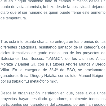
que en ningún momento trató el cambio climático desde un
punto de vista alarmista; lo hizo desde la positividad, dejando
claro que el ser humano es quien puede frenar este aumento
de temperatura.
Tras esta interesante charla, se entregaron los premios de las
diferentes categorías, resultando ganador de la categoría de
ciclos formativos de grado medio uno de los proyectos de
Salesianos Los Boscos: “bMiMiC”, de los alumnos Alicia
Moraza y Daniel Gil, con sus tutores Andrés Muñoz y Diego
Villar. En la categoría de 3º-4º de ESO, se proclamaron
ganadores Brisa, Diego y Natalia, con su tutor Manuel Baigorri
por su trabajo “El metalófono mix”.
Desde la organización insistieron en que, pese a que unos
proyectos hayan resultado ganadores, realmente todos los
participantes son ganadores del concurso, porque han podido