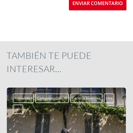
ENVIAR COMENTARIO
TAMBIÉN TE PUEDE
INTERESAR…
Aprendiendo a vivir
Blogs