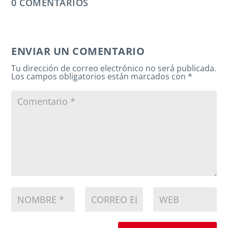
0 COMENTARIOS
ENVIAR UN COMENTARIO
Tu dirección de correo electrónico no será publicada.
Los campos obligatorios están marcados con
*