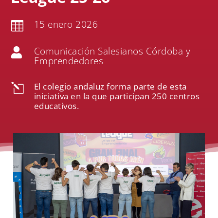
15 enero 2026

Comunicación Salesianos Córdoba y

Emprendedores
El colegio andaluz forma parte de esta
l
iniciativa en la que participan 250 centros
educativos.