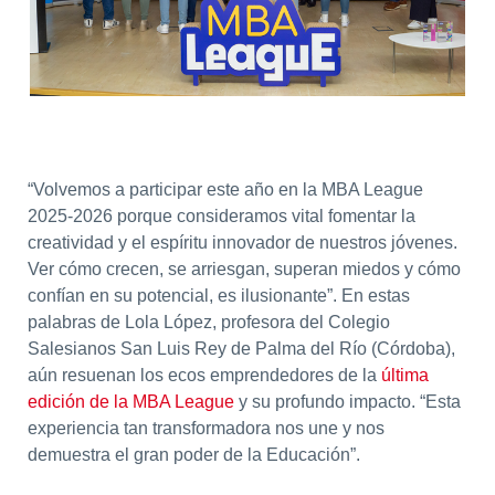
“Volvemos a participar este año en la MBA League
2025-2026 porque consideramos vital fomentar la
creatividad y el espíritu innovador de nuestros jóvenes.
Ver cómo crecen, se arriesgan, superan miedos y cómo
confían en su potencial, es ilusionante”. En estas
palabras de
Lola López,
profesora del Colegio
Salesianos San Luis Rey de Palma del Río (Córdoba),
aún resuenan los ecos emprendedores de la
última
edición de la MBA League
y su profundo impacto. “Esta
experiencia tan transformadora nos une y nos
demuestra el gran poder de la Educación”.