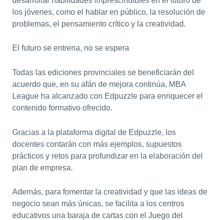
desarrollar habilidades imprescindibles en el futuro de
los jóvenes, como el hablar en público, la resolución de
problemas, el pensamiento crítico y la creatividad.
El futuro se entrena, no se espera
Todas las ediciones provinciales se beneficiarán del
acuerdo que, en su afán de mejora continúa, MBA
League ha alcanzado con Edpuzzle para enriquecer el
contenido formativo ofrecido.
Gracias a la plataforma digital de Edpuzzle, los
docentes contarán con más ejemplos, supuestos
prácticos y retos para profundizar en la elaboración del
plan de empresa.
Además, para fomentar la creatividad y que las ideas de
negocio sean más únicas, se facilita a los centros
educativos una baraja de cartas con el Juego del