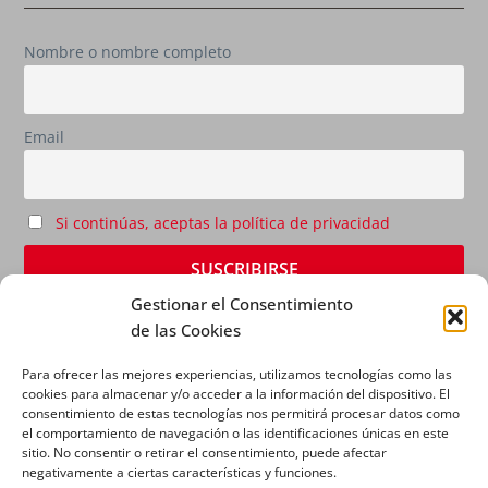
Nombre o nombre completo
Email
Si continúas, aceptas la política de privacidad
Gestionar el Consentimiento
de las Cookies
Para ofrecer las mejores experiencias, utilizamos tecnologías como las
cookies para almacenar y/o acceder a la información del dispositivo. El
consentimiento de estas tecnologías nos permitirá procesar datos como
el comportamiento de navegación o las identificaciones únicas en este
sitio. No consentir o retirar el consentimiento, puede afectar
AVISO LEGAL
|
POLÍTICA DE PRIVACIDAD
|
POLÍTICA
negativamente a ciertas características y funciones.