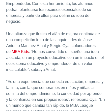
Emprendedor. Con esta herramienta, los alumnos
podrán plantearse los recursos esenciales de su
empresa y partir de ellos para definir su idea de
negocio.
Una alianza que ilustra el afán de mejora continúa de
una competición fruto de las inquietudes de
Jose
Antonio Martínez Amat
y
Sergio Oya,
cofundadores
de
MBA Kids
. “Hemos convertido un sueño, una idea
alocada, en un proyecto educativo con un impacto en el
ecosistema educativo y emprendedor de un valor
incalculable”, subraya Amat.
“Es una experiencia que conecta educación, empresa y
familia, con la que sembramos en niños y niñas la
semilla del emprendimiento, la curiosidad por aprender
y la confianza en sus propias ideas”, reflexiona Oya. “En
un mundo que cambia tan rápido, la MBA League