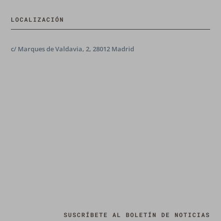
LOCALIZACIÓN
c/ Marques de Valdavia, 2, 28012 Madrid
SUSCRÍBETE AL BOLETÍN DE NOTICIAS