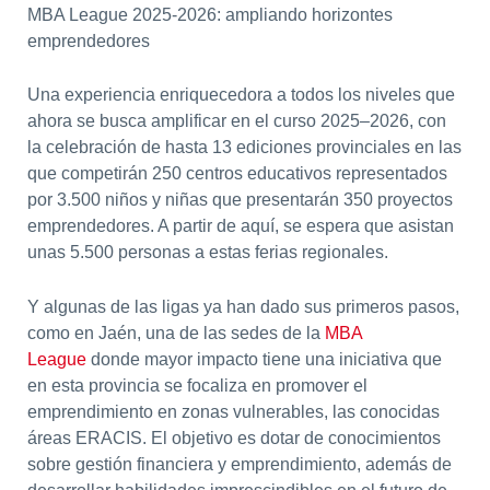
MBA League 2025-2026: ampliando horizontes
emprendedores
Una experiencia enriquecedora a todos los niveles que
ahora se busca amplificar en el curso 2025–2026, con
la celebración de hasta 13 ediciones provinciales en las
que competirán 250 centros educativos representados
por 3.500 niños y niñas que presentarán 350 proyectos
emprendedores. A partir de aquí, se espera que asistan
unas 5.500 personas a estas ferias regionales.
Y algunas de las ligas ya han dado sus primeros pasos,
como en Jaén, una de las sedes de la
MBA
League
donde mayor impacto tiene una iniciativa que
en esta provincia se focaliza en promover el
emprendimiento en zonas vulnerables, las conocidas
áreas ERACIS. El objetivo es dotar de conocimientos
sobre gestión financiera y emprendimiento, además de