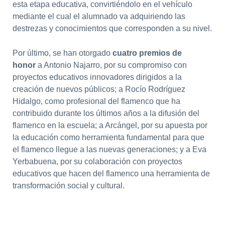
esta etapa educativa, convirtiéndolo en el vehículo
mediante el cual el alumnado va adquiriendo las
destrezas y conocimientos que corresponden a su nivel.
Por último, se han otorgado
cuatro premios de
honor
a Antonio Najarro, por su compromiso con
proyectos educativos innovadores dirigidos a la
creación de nuevos públicos; a Rocío Rodríguez
Hidalgo, como profesional del flamenco que ha
contribuido durante los últimos años a la difusión del
flamenco en la escuela; a Arcángel, por su apuesta por
la educación como herramienta fundamental para que
el flamenco llegue a las nuevas generaciones; y a Eva
Yerbabuena, por su colaboración con proyectos
educativos que hacen del flamenco una herramienta de
transformación social y cultural.