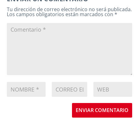
Tu dirección de correo electrónico no será publicada.
Los campos obligatorios están marcados con
*
ENVIAR COMENTARIO