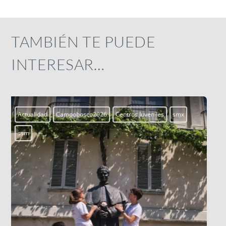
TAMBIÉN TE PUEDE
INTERESAR…
Aprendiendo a vivir
Blogs