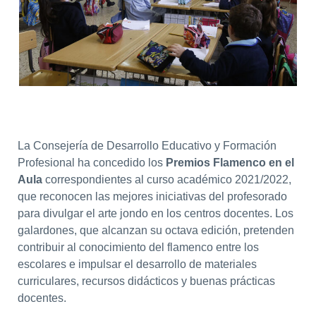
La Consejería de Desarrollo Educativo y Formación
Profesional ha concedido los
Premios Flamenco en el
Aula
correspondientes al curso académico 2021/2022,
que reconocen las mejores iniciativas del profesorado
para divulgar el arte jondo en los centros docentes. Los
galardones, que alcanzan su octava edición, pretenden
contribuir al conocimiento del flamenco entre los
escolares e impulsar el desarrollo de materiales
curriculares, recursos didácticos y buenas prácticas
docentes.