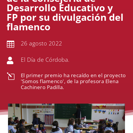
Desarrollo Educativo y
FP por su divulgación del
flamenco
26 agosto 2022

El Día de Córdoba.

El primer premio ha recaído en el proyecto
l
'Somos flamenco', de la profesora Elena
Cachinero Padilla.