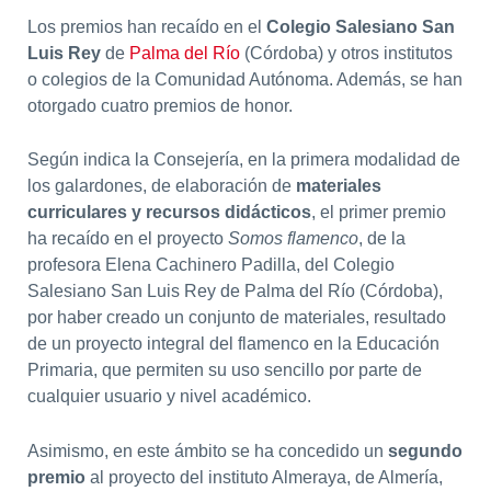
Los premios han recaído en el
Colegio Salesiano San
Luis Rey
de
Palma del Río
(Córdoba) y otros institutos
o colegios de la Comunidad Autónoma. Además, se han
otorgado cuatro premios de honor.
Según indica la Consejería, en la primera modalidad de
los galardones, de elaboración de
materiales
curriculares y recursos didácticos
, el primer premio
ha recaído en el proyecto
Somos flamenco
, de la
profesora Elena Cachinero Padilla, del Colegio
Salesiano San Luis Rey de Palma del Río (Córdoba),
por haber creado un conjunto de materiales, resultado
de un proyecto integral del flamenco en la Educación
Primaria, que permiten su uso sencillo por parte de
cualquier usuario y nivel académico.
Asimismo, en este ámbito se ha concedido un
segundo
premio
al proyecto del instituto Almeraya, de Almería,