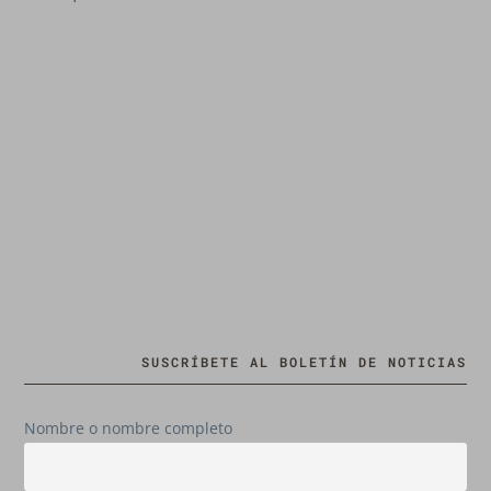
SUSCRÍBETE AL BOLETÍN DE NOTICIAS
Nombre o nombre completo