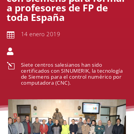
a profesores de FP de
toda España
14 enero 2019


Siete centros salesianos han sido
l
certificados con SINUMERIK, la tecnología
de Siemens para el control numérico por
computadora (CNC).