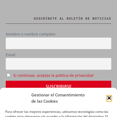
SUSCRÍBETE AL BOLETÍN DE NOTICIAS
Nombre o nombre completo
Email
Si continúas, aceptas la política de privacidad
Gestionar el Consentimiento
de las Cookies
Para ofrecer las mejores experiencias, utilizamos tecnologías como las
cookies para almacenar y/o acceder a la información del dispositivo. El