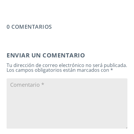
0 COMENTARIOS
ENVIAR UN COMENTARIO
Tu dirección de correo electrónico no será publicada.
Los campos obligatorios están marcados con
*