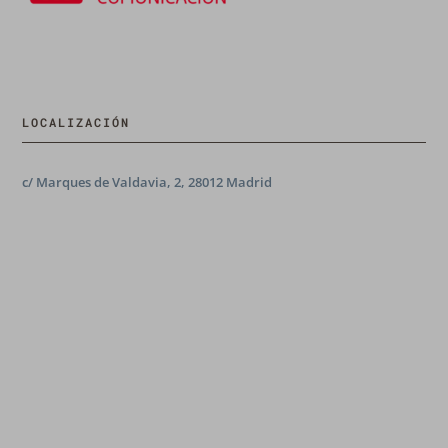
LOCALIZACIÓN
c/ Marques de Valdavia, 2, 28012 Madrid