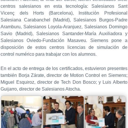
centros salesianos en esta tecnología: Salesianos Sant
Vicenç dels Horts (Barcelona), Institución Profesional
Salesiana Carabanchel (Madrid), Salesianos Burgos-Padre
Aramburu, Salesianos Loyola-Aranjuez, Salesianos Domingo
Savio (Madrid), Salesianos Santander-María Auxiliadora y
Salesianos Oviedo-Fundación Masaveu. Siemens pone a
disposición de estos centros licencias de simulación de
control numérico para trabajar con los alumnos.
En el acto de entrega de los certificados, estuvieron presentes
también Borja Zárate, director de Motion Control en Siemens;
Miguel Esquiroz, director de Tech Don Bosco; y Luis Alberto
Guijarro, director de Salesianos Atocha.