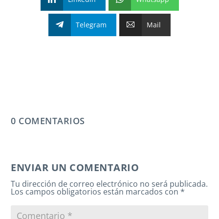
Telegram
Mail
0 COMENTARIOS
ENVIAR UN COMENTARIO
Tu dirección de correo electrónico no será publicada.
Los campos obligatorios están marcados con
*