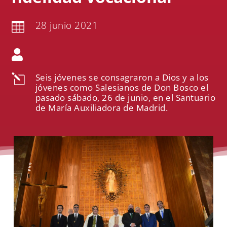
28 junio 2021


Seis jóvenes se consagraron a Dios y a los
l
jóvenes como Salesianos de Don Bosco el
pasado sábado, 26 de junio, en el Santuario
de María Auxiliadora de Madrid.