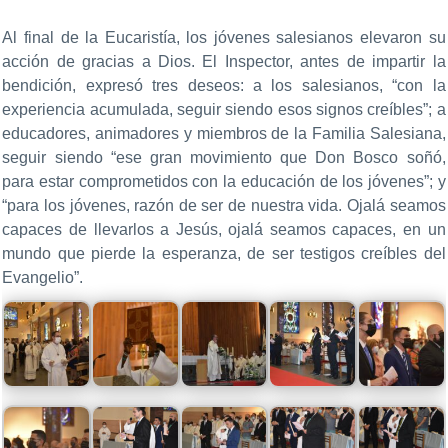
Al final de la Eucaristía, los jóvenes salesianos elevaron su
acción de gracias a Dios. El Inspector, antes de impartir la
bendición, expresó tres deseos: a los salesianos, “con la
experiencia acumulada, seguir siendo esos signos creíbles”; a
educadores, animadores y miembros de la Familia Salesiana,
seguir siendo “ese gran movimiento que Don Bosco soñó,
para estar comprometidos con la educación de los jóvenes”; y
“para los jóvenes, razón de ser de nuestra vida. Ojalá seamos
capaces de llevarlos a Jesús, ojalá seamos capaces, en un
mundo que pierde la esperanza, de ser testigos creíbles del
Evangelio”.