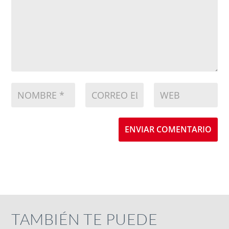
ENVIAR COMENTARIO
TAMBIÉN TE PUEDE