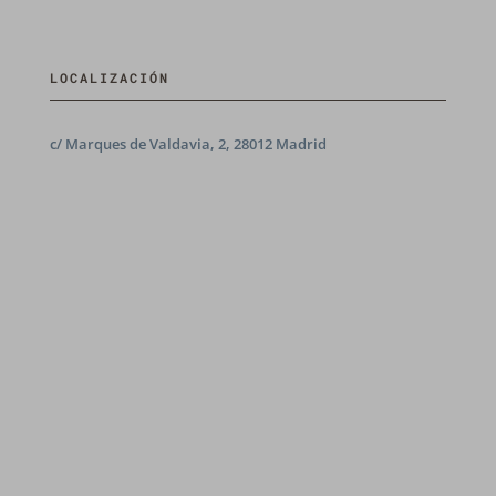
LOCALIZACIÓN
c/ Marques de Valdavia, 2, 28012 Madrid