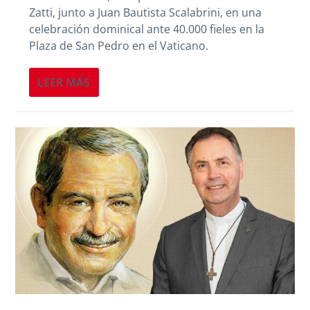
Zatti, junto a Juan Bautista Scalabrini, en una
celebración dominical ante 40.000 fieles en la
Plaza de San Pedro en el Vaticano.
LEER MÁS