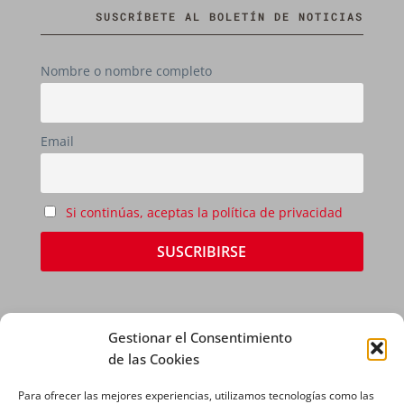
SUSCRÍBETE AL BOLETÍN DE NOTICIAS
Nombre o nombre completo
Email
Si continúas, aceptas la política de privacidad
Gestionar el Consentimiento
de las Cookies
Para ofrecer las mejores experiencias, utilizamos tecnologías como las