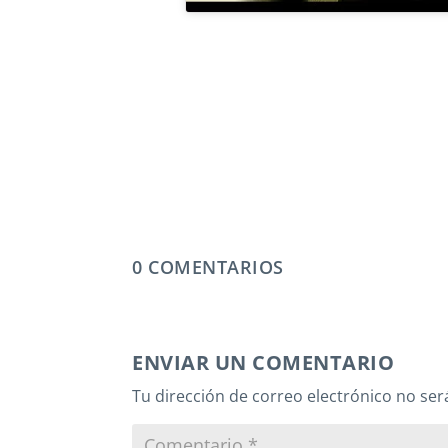
0 COMENTARIOS
ENVIAR UN COMENTARIO
Tu dirección de correo electrónico no ser