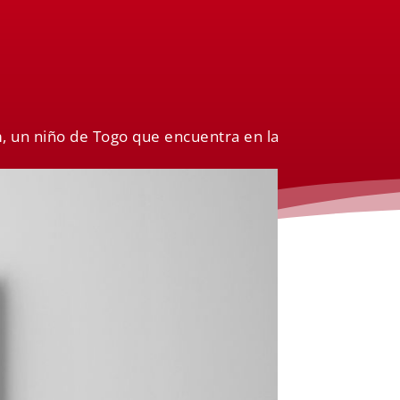
m, un niño de Togo que encuentra en la