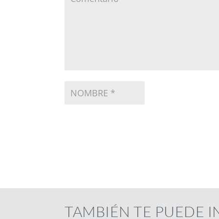
TAMBIÉN TE PUEDE 