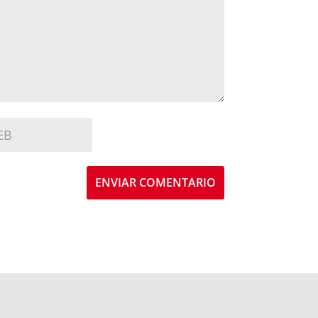
ENVIAR COMENTARIO