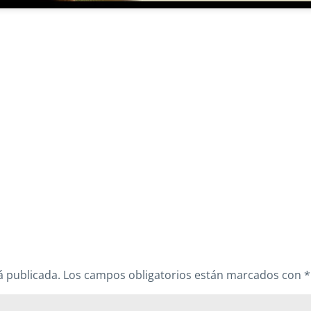
á publicada.
Los campos obligatorios están marcados con
*