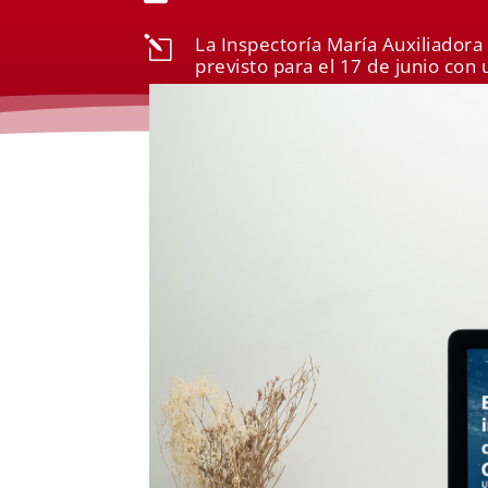
La Inspectoría María Auxiliadora
l
previsto para el 17 de junio con