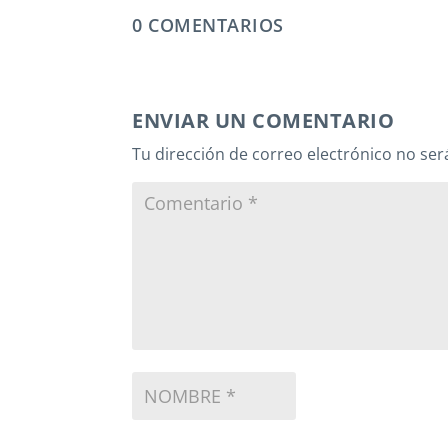
0 COMENTARIOS
ENVIAR UN COMENTARIO
Tu dirección de correo electrónico no ser