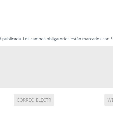
á publicada.
Los campos obligatorios están marcados con
*