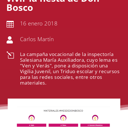
Bosco
16 enero 2018

Carlos Martín

La campaña vocacional de la inspectoría
l
Salesiana María Auxiliadora, cuyo lema es
"Ven y Verás", pone a disposición una
Vigilia Juvenil, un Triduo escolar y recursos
para las redes sociales, entre otros
materiales.