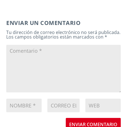
ENVIAR UN COMENTARIO
Tu dirección de correo electrónico no será publicada.
Los campos obligatorios están marcados con
*
ENVIAR COMENTARIO