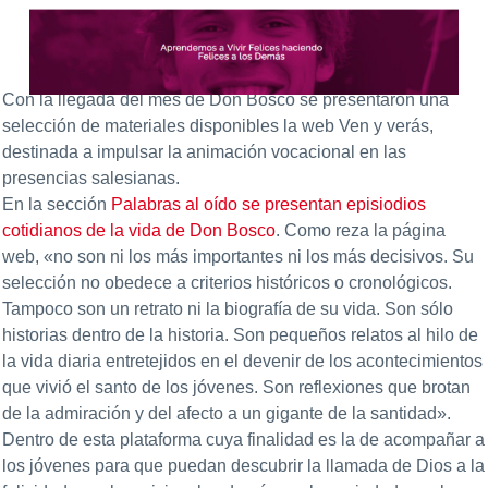
Con la llegada del mes de Don Bosco se presentaron una
selección de materiales disponibles la web Ven y verás,
destinada a impulsar la animación vocacional en las
presencias salesianas.
En la sección
Palabras al oído se presentan episiodios
cotidianos de la vida de Don Bosco
. Como reza la página
web, «no son ni los más importantes ni los más decisivos. Su
selección no obedece a criterios históricos o cronológicos.
Tampoco son un retrato ni la biografía de su vida. Son sólo
historias dentro de la historia. Son pequeños relatos al hilo de
la vida diaria entretejidos en el devenir de los acontecimientos
que vivió el santo de los jóvenes. Son reflexiones que brotan
de la admiración y del afecto a un gigante de la santidad».
Dentro de esta plataforma cuya finalidad es la de acompañar a
los jóvenes para que puedan descubrir la llamada de Dios a la