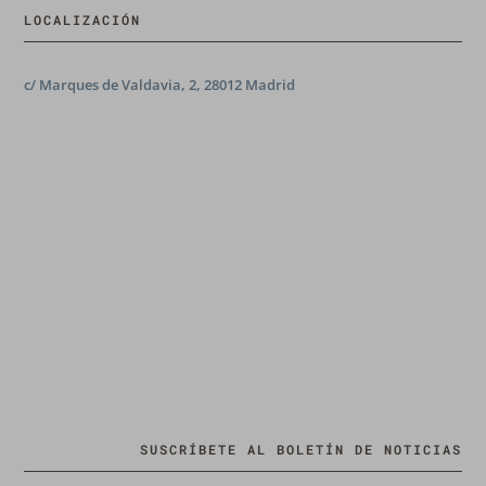
LOCALIZACIÓN
c/ Marques de Valdavia, 2, 28012 Madrid
SUSCRÍBETE AL BOLETÍN DE NOTICIAS