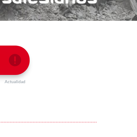

Actualidad