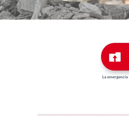

La emergencia