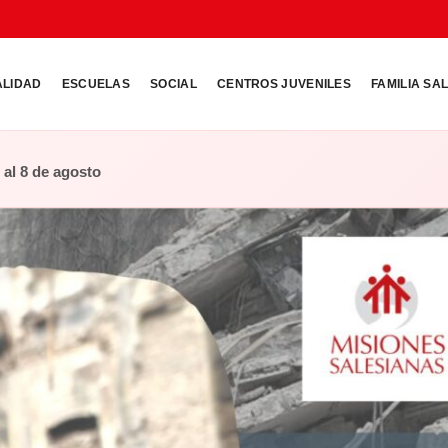
ALIDAD
ESCUELAS
SOCIAL
CENTROS JUVENILES
FAMILIA SA
o al 8 de agosto