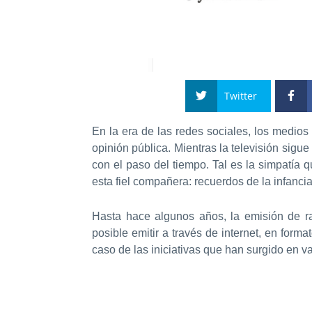
Twitter
En la era de las redes sociales, los medios
opinión pública. Mientras la televisión sigue
con el paso del tiempo. Tal es la simpatía 
esta fiel compañera: recuerdos de la infanci
Hasta hace algunos años, la emisión de r
posible emitir a través de internet, en for
caso de las iniciativas que han surgido en 