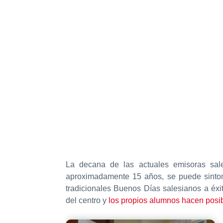
La decana de las actuales emisoras sal
aproximadamente 15 años, se puede sinton
tradicionales Buenos Días salesianos a éxi
del centro y
los propios alumnos hacen posib