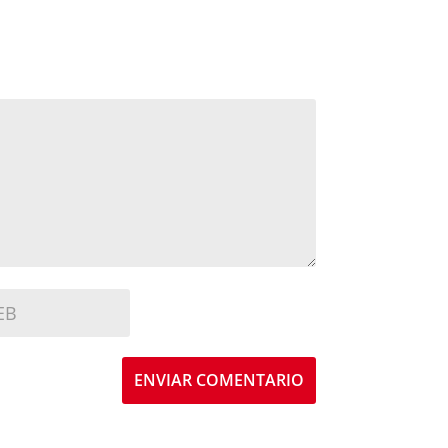
ENVIAR COMENTARIO