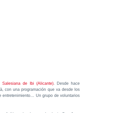
Salesiana de Ibi (Alicante)
. Desde hace
ià, con una programación que va desde los
de entretenimiento… Un grupo de voluntarios