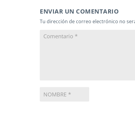
ENVIAR UN COMENTARIO
Tu dirección de correo electrónico no ser