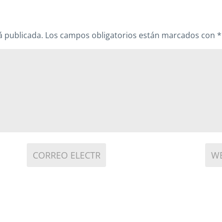
á publicada.
Los campos obligatorios están marcados con
*