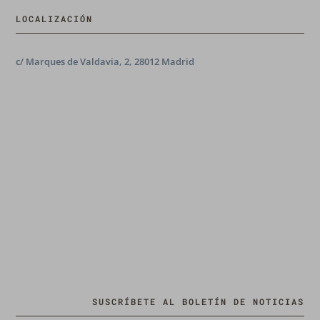
LOCALIZACIÓN
c/ Marques de Valdavia, 2, 28012 Madrid
SUSCRÍBETE AL BOLETÍN DE NOTICIAS