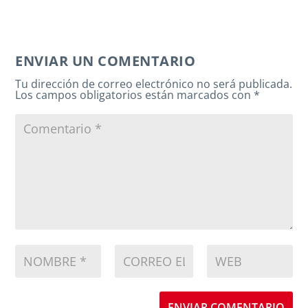
ENVIAR UN COMENTARIO
Tu dirección de correo electrónico no será publicada.
Los campos obligatorios están marcados con
*
ENVIAR COMENTARIO