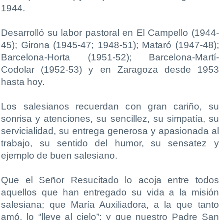
1944.
Desarrolló su labor pastoral en El Campello (1944-
45); Girona (1945-47; 1948-51); Mataró (1947-48);
Barcelona-Horta (1951-52); Barcelona-Martí-
Codolar (1952-53) y en Zaragoza desde 1953
hasta hoy.
Los salesianos recuerdan con gran cariño, su
sonrisa y atenciones, su sencillez, su simpatía, su
servicialidad, su entrega generosa y apasionada al
trabajo, su sentido del humor, su sensatez y
ejemplo de buen salesiano.
Que el Señor Resucitado lo acoja entre todos
aquellos que han entregado su vida a la misión
salesiana; que María Auxiliadora, a la que tanto
amó, lo “lleve al cielo”; y que nuestro Padre San