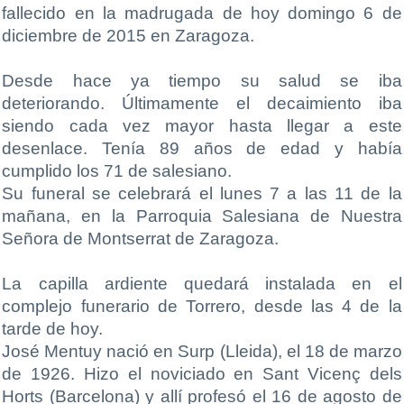
fallecido en la madrugada de hoy domingo 6 de
diciembre de 2015 en Zaragoza.
Desde hace ya tiempo su salud se iba
deteriorando. Últimamente el decaimiento iba
siendo cada vez mayor hasta llegar a este
desenlace. Tenía 89 años de edad y había
cumplido los 71 de salesiano.
Su funeral se celebrará el lunes 7 a las 11 de la
mañana, en la Parroquia Salesiana de Nuestra
Señora de Montserrat de Zaragoza.
La capilla ardiente quedará instalada en el
complejo funerario de Torrero, desde las 4 de la
tarde de hoy.
José Mentuy nació en Surp (Lleida), el 18 de marzo
de 1926. Hizo el noviciado en Sant Vicenç dels
Horts (Barcelona) y allí profesó el 16 de agosto de