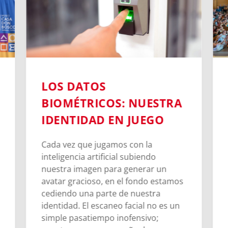
LOS DATOS
BIOMÉTRICOS: NUESTRA
IDENTIDAD EN JUEGO
Cada vez que jugamos con la
inteligencia artificial subiendo
nuestra imagen para generar un
avatar gracioso, en el fondo estamos
cediendo una parte de nuestra
identidad. El escaneo facial no es un
simple pasatiempo inofensivo;