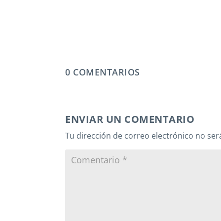
0 COMENTARIOS
ENVIAR UN COMENTARIO
Tu dirección de correo electrónico no ser