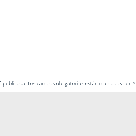
á publicada.
Los campos obligatorios están marcados con
*