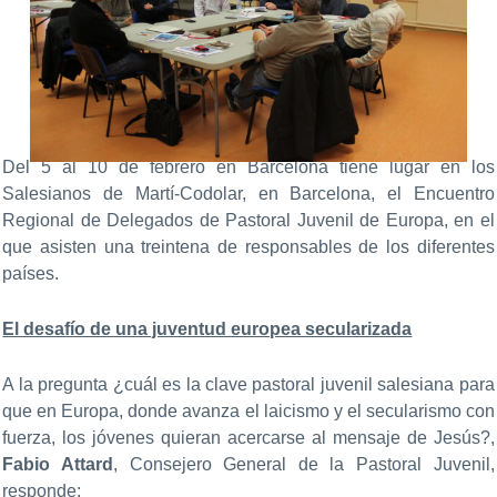
Del 5 al 10 de febrero en Barcelona tiene lugar en los
Salesianos de Martí-Codolar, en Barcelona, el Encuentro
Regional de Delegados de Pastoral Juvenil de Europa, en el
que asisten una treintena de responsables de los diferentes
países.
El desafío de una juventud europea secularizada
A la pregunta ¿cuál es la clave pastoral juvenil salesiana para
que en Europa, donde avanza el laicismo y el secularismo con
fuerza, los jóvenes quieran acercarse al mensaje de Jesús?,
Fabio Attard
, Consejero General de la Pastoral Juvenil,
responde: