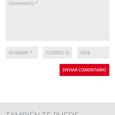
ENVIAR COMENTARIO
TAMBIÉN TE PUEDE