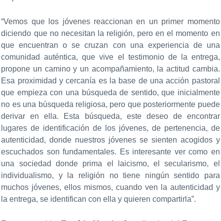
“Vemos que los jóvenes reaccionan en un primer momento
diciendo que no necesitan la religión, pero en el momento en
que encuentran o se cruzan con una experiencia de una
comunidad auténtica, que vive el testimonio de la entrega,
propone un camino y un acompañamiento, la actitud cambia.
Esa proximidad y cercanía es la base de una acción pastoral
que empieza con una búsqueda de sentido, que inicialmente
no es una búsqueda religiosa, pero que posteriormente puede
derivar en ella. Esta búsqueda, este deseo de encontrar
lugares de identificación de los jóvenes, de pertenencia, de
autenticidad, donde nuestros jóvenes se sienten acogidos y
escuchados son fundamentales. Es interesante ver como en
una sociedad donde prima el laicismo, el secularismo, el
individualismo, y la religión no tiene ningún sentido para
muchos jóvenes, ellos mismos, cuando ven la autenticidad y
la entrega, se identifican con ella y quieren compartirla”.