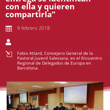
con ella y quieren
compartirla”
9 febrero 2018


Fabio Attard, Consejero General de la
l
Pastoral Juvenil Salesiana, en el Encuentro
Regional de Delegados de Europa en
Barcelona.