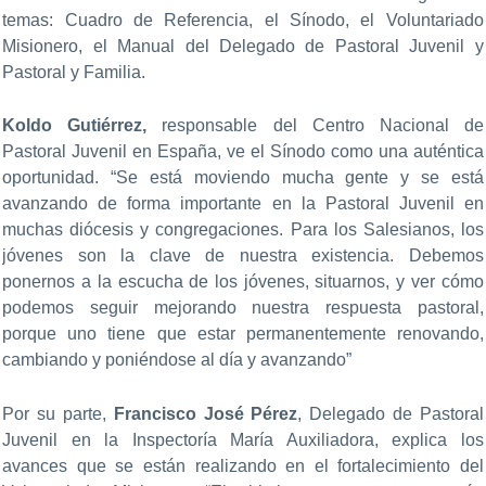
temas: Cuadro de Referencia, el Sínodo, el Voluntariado
Misionero, el Manual del Delegado de Pastoral Juvenil y
Pastoral y Familia.
Koldo Gutiérrez,
responsable del Centro Nacional de
Pastoral Juvenil en España, ve el Sínodo como una auténtica
oportunidad. “Se está moviendo mucha gente y se está
avanzando de forma importante en la Pastoral Juvenil en
muchas diócesis y congregaciones. Para los Salesianos, los
jóvenes son la clave de nuestra existencia. Debemos
ponernos a la escucha de los jóvenes, situarnos, y ver cómo
podemos seguir mejorando nuestra respuesta pastoral,
porque uno tiene que estar permanentemente renovando,
cambiando y poniéndose al día y avanzando”
Por su parte,
Francisco José Pérez
, Delegado de Pastoral
Juvenil en la Inspectoría María Auxiliadora, explica los
avances que se están realizando en el fortalecimiento del