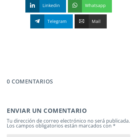
Linkedin
Whatsapp
Telegram
Mail
0 COMENTARIOS
ENVIAR UN COMENTARIO
Tu dirección de correo electrónico no será publicada.
Los campos obligatorios están marcados con
*