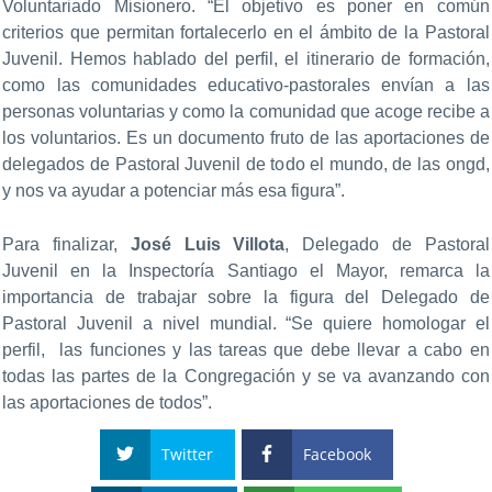
Voluntariado Misionero. “El objetivo es poner en común
criterios que permitan fortalecerlo en el ámbito de la Pastoral
Juvenil. Hemos hablado del perfil, el itinerario de formación,
como las comunidades educativo-pastorales envían a las
personas voluntarias y como la comunidad que acoge recibe a
los voluntarios. Es un documento fruto de las aportaciones de
delegados de Pastoral Juvenil de todo el mundo, de las ongd,
y nos va ayudar a potenciar más esa figura”.
Para finalizar,
José Luis Villota
, Delegado de Pastoral
Juvenil en la Inspectoría Santiago el Mayor, remarca la
importancia de trabajar sobre la figura del Delegado de
Pastoral Juvenil a nivel mundial. “Se quiere homologar el
perfil, las funciones y las tareas que debe llevar a cabo en
todas las partes de la Congregación y se va avanzando con
las aportaciones de todos”.
Twitter
Facebook