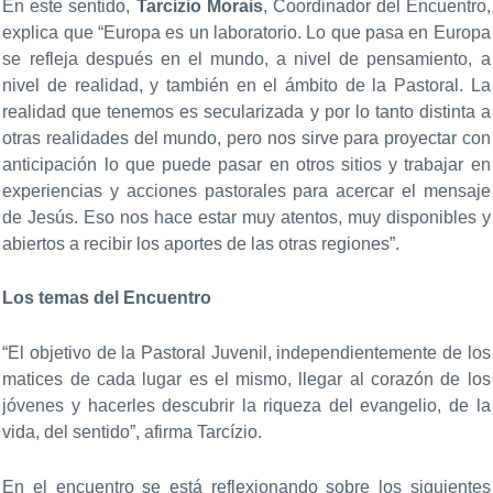
En este sentido,
Tarcízio Morais
, Coordinador del Encuentro,
explica que “Europa es un laboratorio. Lo que pasa en Europa
se refleja después en el mundo, a nivel de pensamiento, a
nivel de realidad, y también en el ámbito de la Pastoral. La
realidad que tenemos es secularizada y por lo tanto distinta a
otras realidades del mundo, pero nos sirve para proyectar con
anticipación lo que puede pasar en otros sitios y trabajar en
experiencias y acciones pastorales para acercar el mensaje
de Jesús. Eso nos hace estar muy atentos, muy disponibles y
abiertos a recibir los aportes de las otras regiones”.
Los temas del Encuentro
“El objetivo de la Pastoral Juvenil, independientemente de los
matices de cada lugar es el mismo, llegar al corazón de los
jóvenes y hacerles descubrir la riqueza del evangelio, de la
vida, del sentido”, afirma Tarcízio.
En el encuentro se está reflexionando sobre los siguientes