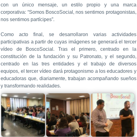
con un único mensaje, un estilo propio y una marca
corporativa: “Somos BoscoSocial, nos sentimos protagonistas,
nos sentimos partícipes”.
Como acto final, se desarrollaron varias actividades
participativas a partir de cuyas imágenes se generará el tercer
vídeo de BoscoSocial. Tras el primero, centrado en la
constitución de la fundación y su Patronato, y el segundo,
centrado en las tres entidades y el trabajo de diversos
equipos, el tercer vídeo dará protagonismo a los educadores y
educadoras que, diariamente, trabajan acompañando sueños
y transformando realidades.