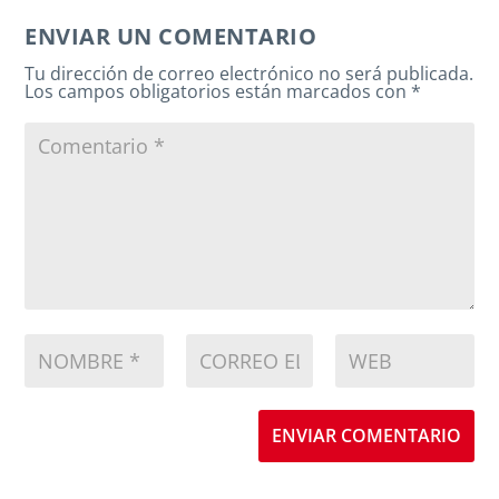
ENVIAR UN COMENTARIO
Tu dirección de correo electrónico no será publicada.
Los campos obligatorios están marcados con
*
ENVIAR COMENTARIO