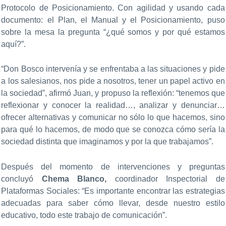
Protocolo de Posicionamiento. Con agilidad y usando cada
documento: el Plan, el Manual y el Posicionamiento, puso
sobre la mesa la pregunta “¿qué somos y por qué estamos
aquí?”.
“Don Bosco intervenía y se enfrentaba a las situaciones y pide
a los salesianos, nos pide a nosotros, tener un papel activo en
la sociedad”, afirmó Juan, y propuso la reflexión: “tenemos que
reflexionar y conocer la realidad…, analizar y denunciar…
ofrecer alternativas y comunicar no sólo lo que hacemos, sino
para qué lo hacemos, de modo que se conozca cómo sería la
sociedad distinta que imaginamos y por la que trabajamos”.
Después del momento de intervenciones y preguntas
concluyó
Chema Blanco,
coordinador Inspectorial de
Plataformas Sociales: “Es importante encontrar las estrategias
adecuadas para saber cómo llevar, desde nuestro estilo
educativo, todo este trabajo de comunicación”.