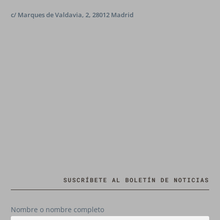
c/ Marques de Valdavia, 2, 28012 Madrid
SUSCRÍBETE AL BOLETÍN DE NOTICIAS
Nombre o nombre completo