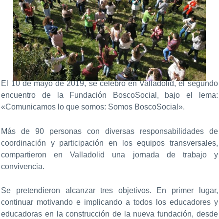
El 10 de mayo de 2019, se celebró en Valladolid, el segundo
encuentro de la Fundación BoscoSocial, bajo el lema:
«Comunicamos lo que somos: Somos BoscoSocial».
Más de 90 personas con diversas responsabilidades de
coordinación y participación en los equipos transversales,
compartieron en Valladolid una jornada de trabajo y
convivencia.
Se pretendieron alcanzar tres objetivos. En primer lugar,
continuar motivando e implicando a todos los educadores y
educadoras en la construcción de la nueva fundación, desde