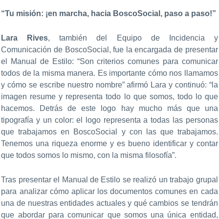
“Tu misión: ¡en marcha, hacia BoscoSocial, paso a paso!”
Lara Rives
, también del Equipo de Incidencia y
Comunicación de BoscoSocial, fue la encargada de presentar
el Manual de Estilo: “Son criterios comunes para comunicar
todos de la misma manera. Es importante cómo nos llamamos
y cómo se escribe nuestro nombre” afirmó Lara y continuó: “la
imagen resume y representa todo lo que somos, todo lo que
hacemos. Detrás de este logo hay mucho más que una
tipografía y un color: el logo representa a todas las personas
que trabajamos en BoscoSocial y con las que trabajamos.
Tenemos una riqueza enorme y es bueno identificar y contar
que todos somos lo mismo, con la misma filosofía”.
Tras presentar el Manual de Estilo se realizó un trabajo grupal
para analizar cómo aplicar los documentos comunes en cada
una de nuestras entidades actuales y qué cambios se tendrán
que abordar para comunicar que somos una única entidad,