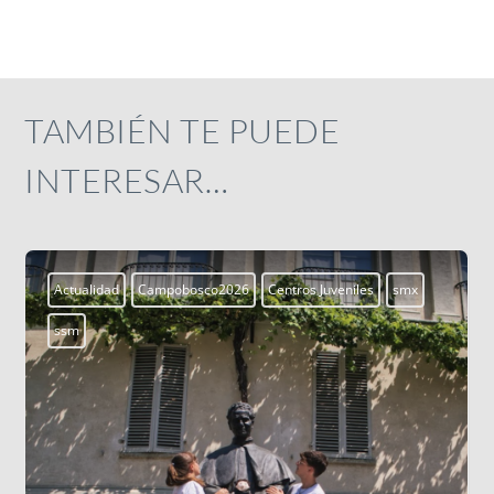
TAMBIÉN TE PUEDE
INTERESAR…
Aprendiendo a vivir
Blogs