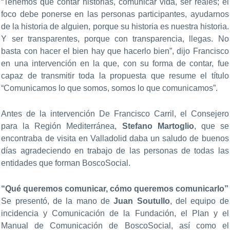
“Tenemos que contar historias, comunicar vida, ser reales; el
foco debe ponerse en las personas participantes, ayudarnos
de la historia de alguien, porque su historia es nuestra historia.
Y ser transparentes, porque con transparencia, llegas. No
basta con hacer el bien hay que hacerlo bien”, dijo Francisco
en una intervención en la que, con su forma de contar, fue
capaz de transmitir toda la propuesta que resume el título
“Comunicamos lo que somos, somos lo que comunicamos”.
Antes de la intervención De Francisco Carril, el Consejero
para la Región Mediterránea,
Stefano Martoglio
, que se
encontraba de visita en Valladolid daba un saludo de buenos
días agradeciendo en trabajo de las personas de todas las
entidades que forman BoscoSocial.
“Qué queremos comunicar, cómo queremos comunicarlo”
Se presentó, de la mano de
Juan Soutullo
, del equipo de
incidencia y Comunicación de la Fundación, el Plan y el
Manual de Comunicación de BoscoSocial, así como el