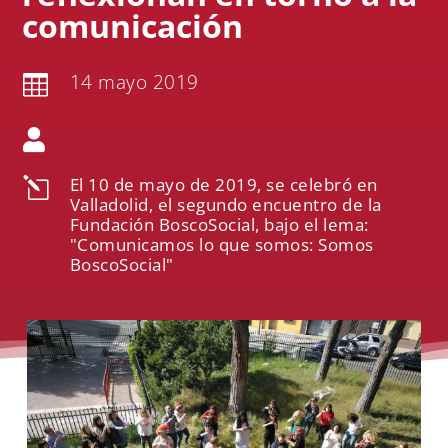
comunicación
14 mayo 2019


El 10 de mayo de 2019, se celebró en
l
Valladolid, el segundo encuentro de la
Fundación BoscoSocial, bajo el lema:
"Comunicamos lo que somos: Somos
BoscoSocial"