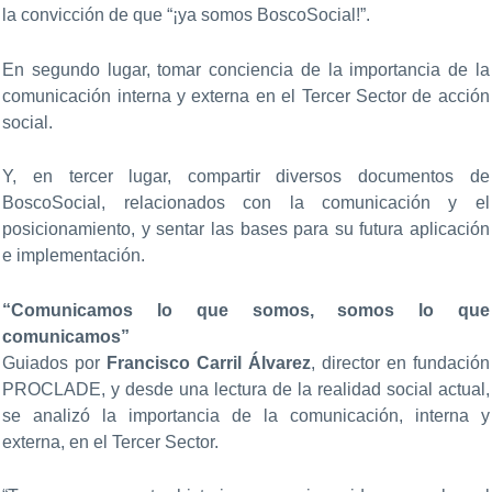
la convicción de que “¡ya somos BoscoSocial!”.
En segundo lugar, tomar conciencia de la importancia de la
comunicación interna y externa en el Tercer Sector de acción
social.
Y, en tercer lugar, compartir diversos documentos de
BoscoSocial, relacionados con la comunicación y el
posicionamiento, y sentar las bases para su futura aplicación
e implementación.
“Comunicamos lo que somos, somos lo que
comunicamos”
Guiados por
Francisco Carril Álvarez
, director en fundación
PROCLADE, y desde una lectura de la realidad social actual,
se analizó la importancia de la comunicación, interna y
externa, en el Tercer Sector.