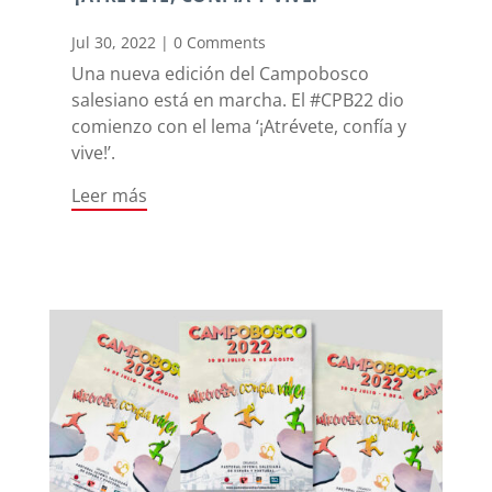
Jul 30, 2022
|
0 Comments
Una nueva edición del Campobosco
salesiano está en marcha. El #CPB22 dio
comienzo con el lema ‘¡Atrévete, confía y
vive!’.
Leer más