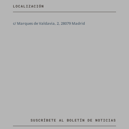
LOCALIZACIÓN
c/ Marques de Valdavia, 2, 28079 Madrid
SUSCRÍBETE AL BOLETÍN DE NOTICIAS