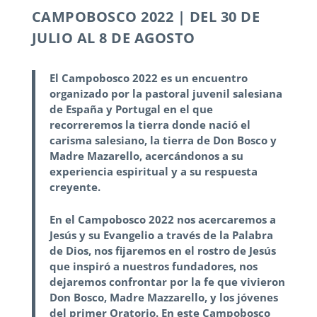
CAMPOBOSCO 2022
| DEL 30 DE
JULIO AL 8 DE AGOSTO
El
Campobosco 2022
es un encuentro
organizado por la pastoral juvenil salesiana
de España y Portugal en el que
recorreremos la tierra donde nació el
carisma salesiano, la tierra de Don Bosco y
Madre Mazarello, acercándonos a su
experiencia espiritual y a su respuesta
creyente.
En el Campobosco 2022 nos acercaremos a
Jesús y su Evangelio a través de la Palabra
de Dios, nos fijaremos en el rostro de Jesús
que inspiró a nuestros fundadores, nos
dejaremos confrontar por la fe que vivieron
Don Bosco, Madre Mazzarello, y los jóvenes
del primer Oratorio. En este Campobosco