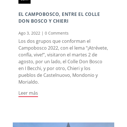
EL CAMPOBOSCO, ENTRE EL COLLE
DON BOSCO Y CHIERI
Ago 3, 2022
|
0 Comments
Los dos grupos que conforman el
Campobosco 2022, con el lema “¡Atrévete,
confía, vive!”, visitaron el martes 2 de
agosto, por un lado, el Colle Don Bosco
en I Becchi, y por otro, Chieri y los
pueblos de Castelnuovo, Mondonio y
Morialdo.
Leer más