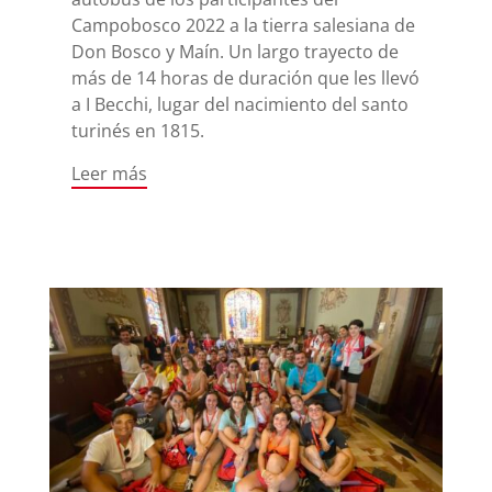
Campobosco 2022 a la tierra salesiana de
Don Bosco y Maín. Un largo trayecto de
más de 14 horas de duración que les llevó
a I Becchi, lugar del nacimiento del santo
turinés en 1815.
Leer más