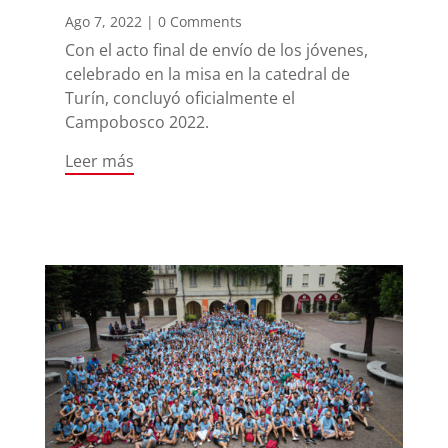
Ago 7, 2022
|
0 Comments
Con el acto final de envío de los jóvenes,
celebrado en la misa en la catedral de
Turín, concluyó oficialmente el
Campobosco 2022.
Leer más