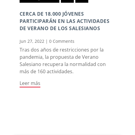
CERCA DE 18.000 JÓVENES
PARTICIPARÁN EN LAS ACTIVIDADES
DE VERANO DE LOS SALESIANOS
Jun 27, 2022
|
0 Comments
Tras dos años de restricciones por la
pandemia, la propuesta de Verano
Salesiano recupera la normalidad con
más de 160 actividades.
Leer más