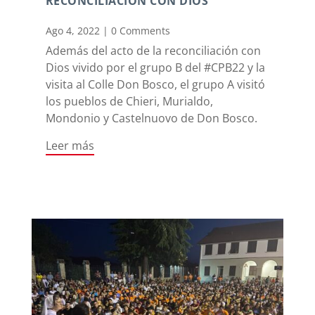
RECONCILIACIÓN CON DIOS
Ago 4, 2022
|
0 Comments
Además del acto de la reconciliación con
Dios vivido por el grupo B del #CPB22 y la
visita al Colle Don Bosco, el grupo A visitó
los pueblos de Chieri, Murialdo,
Mondonio y Castelnuovo de Don Bosco.
Leer más