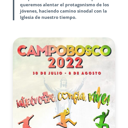
queremos alentar el protagonismo de los
jóvenes, haciendo camino sinodal con la
Iglesia de nuestro tiempo.