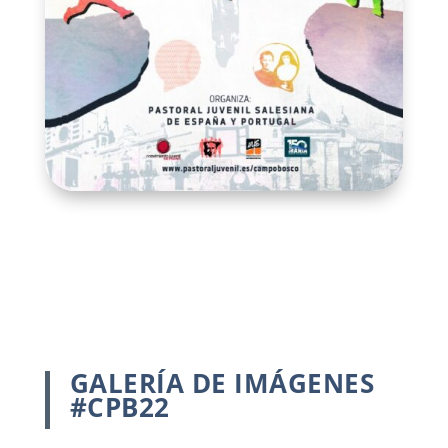
GALERÍA DE IMÁGENES
#CPB22