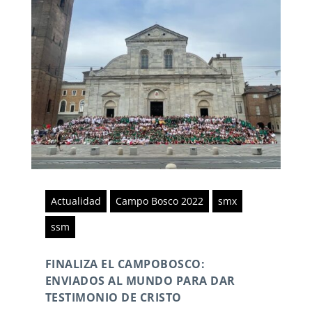
Actualidad
Campo Bosco 2022
smx
ssm
FINALIZA EL CAMPOBOSCO:
ENVIADOS AL MUNDO PARA DAR
TESTIMONIO DE CRISTO