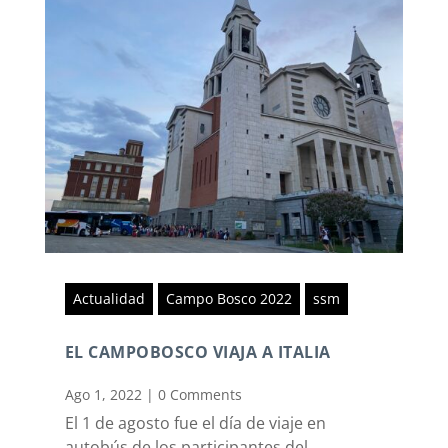
Actualidad
Campo Bosco 2022
ssm
EL CAMPOBOSCO VIAJA A ITALIA
Ago 1, 2022
|
0 Comments
El 1 de agosto fue el día de viaje en
autobús de los participantes del