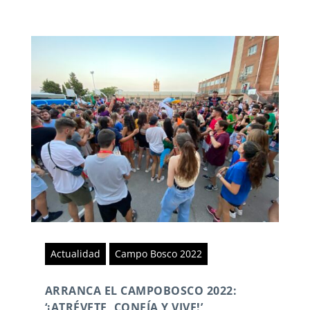
Actualidad
Campo Bosco 2022
ARRANCA EL CAMPOBOSCO 2022:
‘¡ATRÉVETE, CONFÍA Y VIVE!’